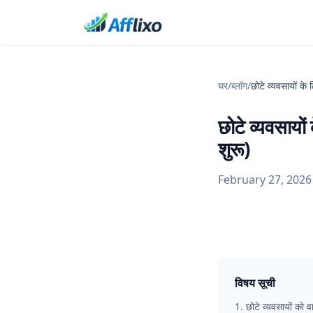
घर
/
ब्लॉग
/
छोटे व्यवसायों के
छोटे व्यवसायो
शुरू)
February 27, 2026
विषय सूची
1
.
छोटे व्यवसायों को वास