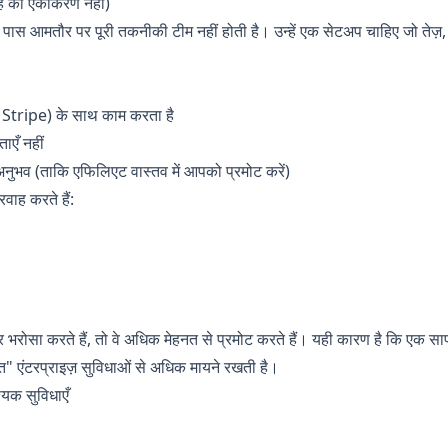
ाह का एकीकरण नहीं)
े पास आमतौर पर पूरी तकनीकी टीम नहीं होती है। उन्हें एक सेटअप चाहिए जो तेज़, 
 Stripe) के साथ काम करता है
ाएँ नहीं
भव (ताकि एफिलिएट वास्तव में आपको प्रमोट करें)
वाह करते हैं:
 भरोसा करते हैं, तो वे अधिक मेहनत से प्रमोट करते हैं। यही कारण है कि एक साफ
त" एंटरप्राइज़ सुविधाओं से अधिक मायने रखती है।
्यक सुविधाएँ