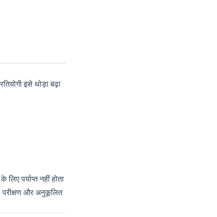
रतियोगी इसे थोड़ा बढ़ा
 लिए पर्याप्त नहीं होता
च, परीक्षण और अनुकूलित