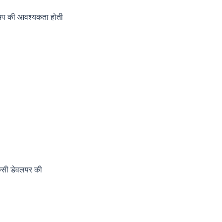
टअप की आवश्यकता होती
किसी डेवलपर की