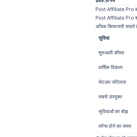
$49.9/वर्ष
Post Affiliate Pro ब
Post Affiliate Pro शक
अधिक किफायती चाहते ह
सुविधा
शुरुआती कीमत
वार्षिक विकल्प
सेटअप जटिलता
सबसे उपयुक्त
सुविधाओं का बोझ
लॉन्च होने का समय