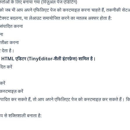
्ताओं के लिए बनाया गया (विज़ुअल पेज एडिटिंग)
म को जब भी आप अपने एफिलिएट पेज को कस्टमाइज़ करना चाहते हैं, तकनीकी से
टेक्स्ट बदलना, या लेआउट समायोजित करने का मतलब अक्सर होता है:
 संपादित करना
ना
तीक्षा करना
 देता है।
अल HTML एडिटर (TinyEditor-शैली इंटरफ़ेस) शामिल है।
दित करें
करें
स्टमाइज़ करें
ंपादित कर सकते हैं, तो आप अपने एफिलिएट पेज को कस्टमाइज़ कर सकते हैं। 
प से शक्तिशाली बनाता है: