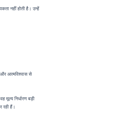
ता नहीं होती है। उन्हें
 और आत्मविश्वास से
वह मूल्य निर्धारण बड़ी
 रही हैं।