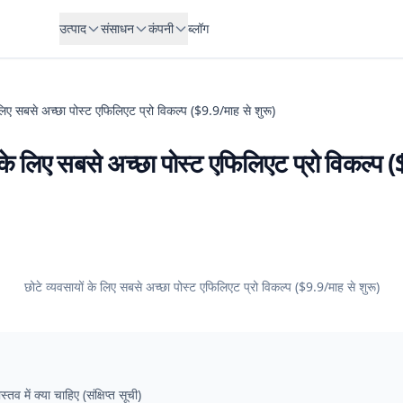
उत्पाद
संसाधन
कंपनी
ब्लॉग
 लिए सबसे अच्छा पोस्ट एफिलिएट प्रो विकल्प ($9.9/माह से शुरू)
ं के लिए सबसे अच्छा पोस्ट एफिलिएट प्रो विकल्प 
छोटे व्यवसायों के लिए सबसे अच्छा पोस्ट एफिलिएट प्रो विकल्प ($9.9/माह से शुरू)
्तव में क्या चाहिए (संक्षिप्त सूची)