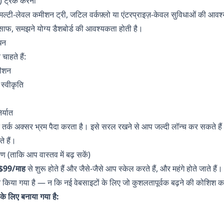
ड) ट्रैक करना
मल्टी-लेवल कमीशन ट्री, जटिल वर्कफ़्लो या एंटरप्राइज़-केवल सुविधाओं की आवश्यक
फ, समझने योग्य डैशबोर्ड की आवश्यकता होती है।
धन
ाहते हैं:
मीशन
 स्वीकृति
र्यात
्क अक्सर भ्रम पैदा करता है। इसे सरल रखने से आप जल्दी लॉन्च कर सकते हैं
े हैं।
रण (ताकि आप वास्तव में बढ़ सकें)
$99/माह
से शुरू होते हैं और जैसे-जैसे आप स्केल करते हैं, और महंगे होते जाते हैं। 
न किया गया है — न कि नई वेबसाइटों के लिए जो कुशलतापूर्वक बढ़ने की कोशिश कर
के लिए बनाया गया है: