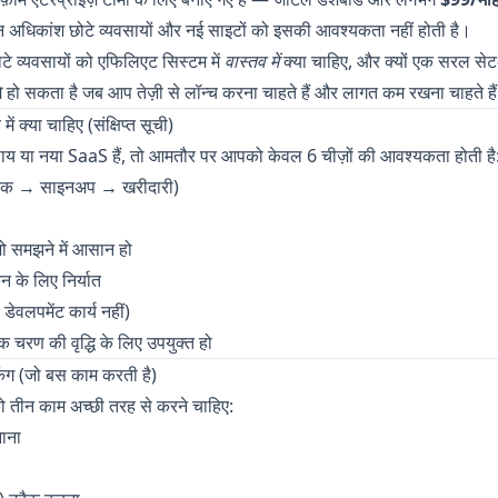
न अधिकांश छोटे व्यवसायों और नई साइटों को इसकी आवश्यकता नहीं होती है।
टे व्यवसायों को एफिलिएट सिस्टम में
वास्तव में
क्या चाहिए, और क्यों एक सरल से
प
हो सकता है जब आप तेज़ी से लॉन्च करना चाहते हैं और लागत कम रखना चाहते है
ें क्या चाहिए (संक्षिप्त सूची)
य या नया SaaS हैं, तो आमतौर पर आपको केवल 6 चीज़ों की आवश्यकता होती है
क्लिक → साइनअप → खरीदारी)
ो समझने में आसान हो
 के लिए निर्यात
डेवलपमेंट कार्य नहीं)
भिक चरण की वृद्धि के लिए उपयुक्त हो
ंग (जो बस काम करती है)
 तीन काम अच्छी तरह से करने चाहिए:
नाना