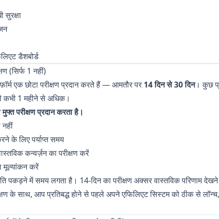
 सुरक्षा
ोजन
लिएट डैशबोर्ड
्षण (सिर्फ 1 नहीं)
़ॉर्म एक छोटा परीक्षण प्रदान करते हैं — आमतौर पर
14 दिन से 30 दिन
। कुछ प्
ही कभी 1 महीने से अधिक।
 मुफ्त परीक्षण प्रदान करता है।
 नहीं
ने के लिए पर्याप्त समय
स्तविक कन्वर्ज़न का परीक्षण करें
 मूल्यांकन करें
ति पकड़ने में समय लगता है। 14-दिन का परीक्षण अक्सर वास्तविक परिणाम देखने के
रीक्षण के साथ, आप प्रतिबद्ध होने से पहले अपने एफिलिएट सिस्टम को ठीक से लॉन्