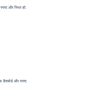
स्पष्ट और स्थिर हो:
 डैशबोर्ड और स्पष्ट