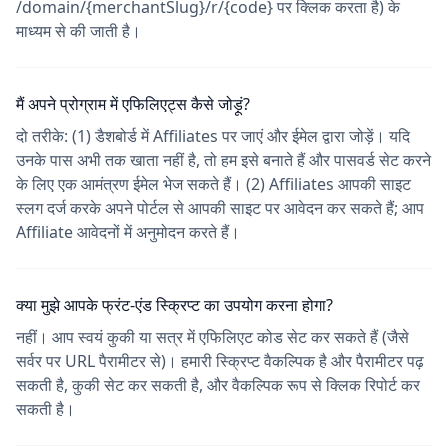
/domain/{merchantSlug}/r/{code} पर क्लिक करता है) के
माध्यम से की जाती है।
मैं अपने प्रोग्राम में एफिलिएट्स कैसे जोड़ूं?
दो तरीके: (1) डैशबोर्ड में Affiliates पर जाएं और ईमेल द्वारा जोड़ें। यदि
उनके पास अभी तक खाता नहीं है, तो हम इसे बनाते हैं और पासवर्ड सेट करने
के लिए एक आमंत्रण ईमेल भेज सकते हैं। (2) Affiliates आपकी साइट
स्लग दर्ज करके अपने पोर्टल से आपकी साइट पर आवेदन कर सकते हैं; आप
Affiliate आवेदनों में अनुमोदन करते हैं।
क्या मुझे आपके फ्रंट-एंड स्क्रिप्ट का उपयोग करना होगा?
नहीं। आप स्वयं कुकी या सत्र में एफिलिएट कोड सेट कर सकते हैं (जैसे
सर्वर पर URL पैरामीटर से)। हमारी स्क्रिप्ट वैकल्पिक है और पैरामीटर पढ़
सकती है, कुकी सेट कर सकती है, और वैकल्पिक रूप से क्लिक रिपोर्ट कर
सकती है।