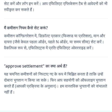
सेट करें और लॉग इन करें। आप एफिलिएट एप्लिकेशन टैब से आवेदनों को भी
स्वीकृत कर सकते हैं।
मैं कमीशन नियम कैसे सेट करूं?
कमीशन कॉन्फ़िगरेशन में, डिफ़ॉल्ट प्रकार (फिक्स्ड या प्रतिशत), मान और
दायरा (जैसे केवल पहला ऑर्डर, पहले N ऑर्डर, या समय सीमा) सेट करें।
वैकल्पिक रूप से, एफिलिएट्स में प्रति एफिलिएट ओवरराइड करें।
"approve settlement" का क्या अर्थ है?
यह चयनित कमीशनों को निपटाए गए के रूप में चिह्नित करता है ताकि उन्हें
दोबारा भुगतान न किया जा सके। फिर आप सहयोगी को ऑफलाइन भुगतान
करते हैं (आपकी प्रक्रिया के अनुसार)। हम वास्तविक भुगतानों को संभालते
नहीं हैं।