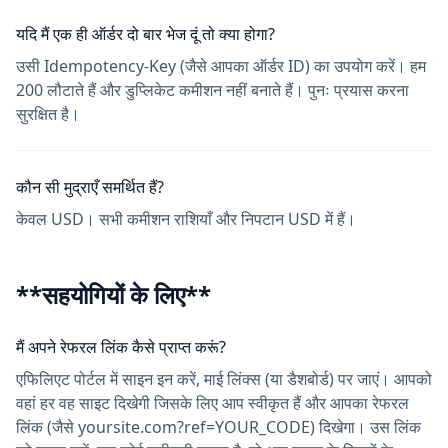
यदि मैं एक ही ऑर्डर दो बार भेज दूं तो क्या होगा?
उसी Idempotency-Key (जैसे आपका ऑर्डर ID) का उपयोग करें। हम
200 लौटाते हैं और डुप्लिकेट कमीशन नहीं बनाते हैं। पुनः प्रयास करना
सुरक्षित है।
कौन सी मुद्राएँ समर्थित हैं?
केवल USD। सभी कमीशन राशियाँ और निपटान USD में हैं।
**सहयोगियों के लिए**
मैं अपने रेफरल लिंक कैसे प्राप्त करूं?
एफिलिएट पोर्टल में साइन इन करें, माई लिंक्स (या डैशबोर्ड) पर जाएं। आपको
वहां हर वह साइट दिखेगी जिसके लिए आप स्वीकृत हैं और आपका रेफरल
लिंक (जैसे yoursite.com?ref=YOUR_CODE) दिखेगा। उस लिंक