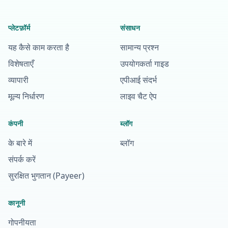
प्लेटफ़ॉर्म
संसाधन
यह कैसे काम करता है
सामान्य प्रश्न
विशेषताएँ
उपयोगकर्ता गाइड
व्यापारी
एपीआई संदर्भ
मूल्य निर्धारण
लाइव चैट ऐप
कंपनी
ब्लॉग
के बारे में
ब्लॉग
संपर्क करें
सुरक्षित भुगतान (Payeer)
कानूनी
गोपनीयता