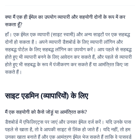
क्या मैं एक ही ईमेल का उपयोग व्यापारी और सहयोगी दोनों के रूप में कर
सकता हूँ?
हाँ। एक ईमेल एक व्यापारी (साइट स्वामी) और अन्य साइटों पर एक सहबद्ध
दोनों हो सकता है। अपने व्यापारी डैशबोर्ड के लिए व्यापारी लॉगिन और
सहबद्ध पोर्टल के लिए सहबद्ध लॉगिन का उपयोग करें। आप पहले से सहबद्ध
होते हुए भी व्यापारी बनने के लिए आवेदन कर सकते हैं, और पहले से व्यापारी
होते हुए भी सहबद्ध के रूप में पंजीकरण कर सकते हैं या आमंत्रित किए जा
सकते हैं।
साइट एडमिन (व्यापारियों) के लिए
मैं एक सहयोगी को कैसे जोड़ूं या आमंत्रित करूं?
डैशबोर्ड में एफिलिएट्स पर जाएं और उनका ईमेल दर्ज करें। यदि उनके पास
पहले से खाता है, तो वे आपकी साइट से लिंक हो जाते हैं। यदि नहीं, तो हम
उनका खाता बनाते हैं और एक आमंत्रण ईमेल भेज सकते हैं ताकि वे पासवर्ड