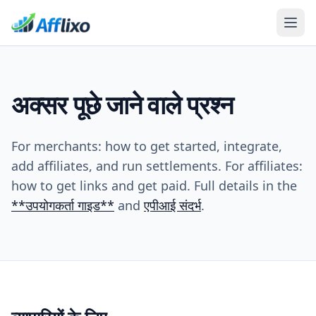
अक्सर पूछे जाने वाले प्रश्न
For merchants: how to get started, integrate,
add affiliates, and run settlements. For affiliates:
how to get links and get paid. Full details in the
**उपयोगकर्ता गाइड**
and
एपीआई संदर्भ
.