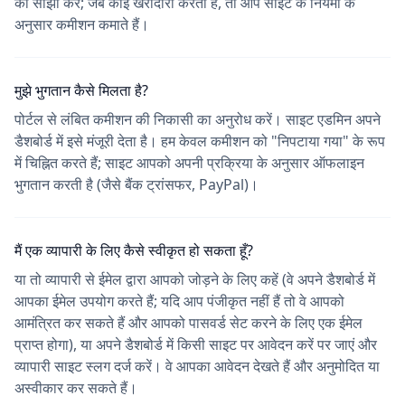
को साझा करें; जब कोई खरीदारी करता है, तो आप साइट के नियमों के
अनुसार कमीशन कमाते हैं।
मुझे भुगतान कैसे मिलता है?
पोर्टल से लंबित कमीशन की निकासी का अनुरोध करें। साइट एडमिन अपने
डैशबोर्ड में इसे मंजूरी देता है। हम केवल कमीशन को "निपटाया गया" के रूप
में चिह्नित करते हैं; साइट आपको अपनी प्रक्रिया के अनुसार ऑफलाइन
भुगतान करती है (जैसे बैंक ट्रांसफर, PayPal)।
मैं एक व्यापारी के लिए कैसे स्वीकृत हो सकता हूँ?
या तो व्यापारी से ईमेल द्वारा आपको जोड़ने के लिए कहें (वे अपने डैशबोर्ड में
आपका ईमेल उपयोग करते हैं; यदि आप पंजीकृत नहीं हैं तो वे आपको
आमंत्रित कर सकते हैं और आपको पासवर्ड सेट करने के लिए एक ईमेल
प्राप्त होगा), या अपने डैशबोर्ड में किसी साइट पर आवेदन करें पर जाएं और
व्यापारी साइट स्लग दर्ज करें। वे आपका आवेदन देखते हैं और अनुमोदित या
अस्वीकार कर सकते हैं।