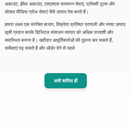
अकाउंट, ईमेल अकाउंट, एसएमएस सत्यापन सेवाएं, प्रॉक्सी टूल्स और
सोशल मीडिया ग्रोथ सेवाएं जैसे उत्पाद पेश करते हैं।
हमारा लक्ष्य एक संरचित बाजार, विक्रेता प्रतिष्ठा प्रणाली और स्पष्ट उत्पाद
सूची प्रदान करके डिजिटल संसाधन व्यापार को अधिक पारदर्शी और
व्यवस्थित बनाना है। खरीदार आपूर्तिकर्ताओं की तुलना कर सकते हैं,
समीक्षाएं पढ़ सकते हैं और ऑर्डर देने से पहले
अभी शामिल हों