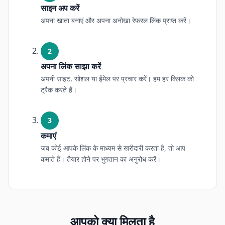
साइन अप करें
अपना खाता बनाएं और अपना अनोखा रेफरल लिंक प्राप्त करें।
2
अपना लिंक साझा करें
अपनी साइट, सोशल या ईमेल पर प्रचार करें। हम हर क्लिक को
ट्रैक करते हैं।
3
कमाएं
जब कोई आपके लिंक के माध्यम से खरीदारी करता है, तो आप
कमाते हैं। तैयार होने पर भुगतान का अनुरोध करें।
आपको क्या मिलता है