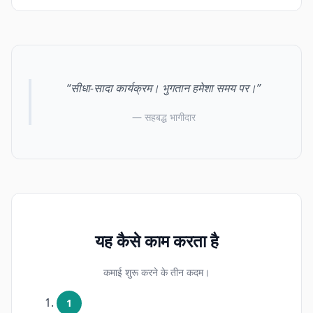
“सीधा-सादा कार्यक्रम। भुगतान हमेशा समय पर।”
— सहबद्ध भागीदार
यह कैसे काम करता है
कमाई शुरू करने के तीन कदम।
1