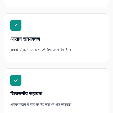
↗
आसान साझाकरण
अनोखे लिंक, रीयल-टाइम ट्रैकिंग, सरल रिपोर्टिंग।
✓
विश्वसनीय सहायता
आपको बढ़ाने में मदद के लिए संसाधन और सहायता।