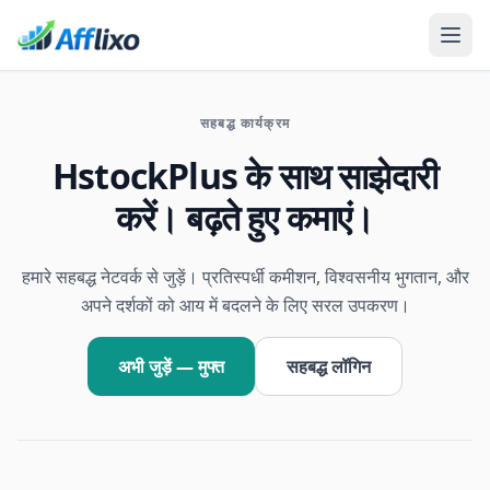
सहबद्ध कार्यक्रम
HstockPlus के साथ साझेदारी
करें। बढ़ते हुए कमाएं।
हमारे सहबद्ध नेटवर्क से जुड़ें। प्रतिस्पर्धी कमीशन, विश्वसनीय भुगतान, और
अपने दर्शकों को आय में बदलने के लिए सरल उपकरण।
अभी जुड़ें — मुफ्त
सहबद्ध लॉगिन