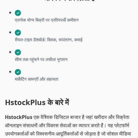
✓
प्रत्येक योग्य बिक्री पर प्रतिस्पर्धी कमीशन
✓
रीयल-टाइम डैशबोर्ड: क्लिक, रूपांतरण, कमाई
✓
सीमा तक पहुंचने पर लचीला भुगतान
✓
मार्केटिंग सामग्री और सहायता
HstockPlus के बारे में
HstockPlus
एक वैश्विक डिजिटल बाजार है जहां खरीदार और विक्रेता
ऑनलाइन संसाधनों और विकास सेवाओं का व्यापार करते हैं। यह प्लेटफॉर्म
उपयोगकर्ताओं को विश्वसनीय आपूर्तिकर्ताओं से जोड़ता है जो सोशल मीडिया