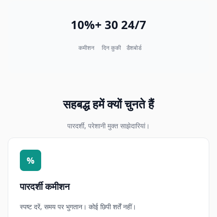
10%+
30
24/7
कमीशन
दिन कुकी
डैशबोर्ड
सहबद्ध हमें क्यों चुनते हैं
पारदर्शी, परेशानी मुक्त साझेदारियां।
%
पारदर्शी कमीशन
स्पष्ट दरें, समय पर भुगतान। कोई छिपी शर्तें नहीं।