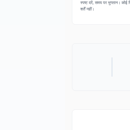
स्पष्ट दरें, समय पर भुगतान। कोई 
शर्तें नहीं।