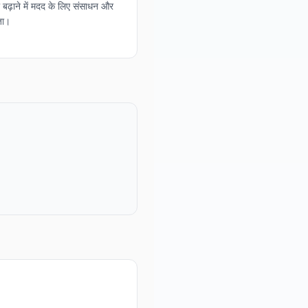
बढ़ाने में मदद के लिए संसाधन और
ता।