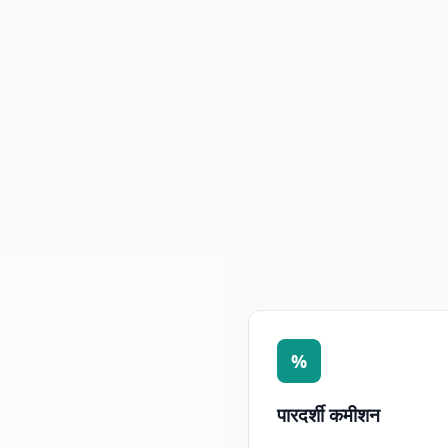
%
पारदर्शी कमीशन