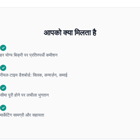
आपको क्या मिलता है
✓
हर योग्य बिक्री पर प्रतिस्पर्धी कमीशन
✓
रीयल-टाइम डैशबोर्ड: क्लिक, कन्वर्ज़न, कमाई
✓
सीमा पूरी होने पर लचीला भुगतान
✓
मार्केटिंग सामग्री और सहायता