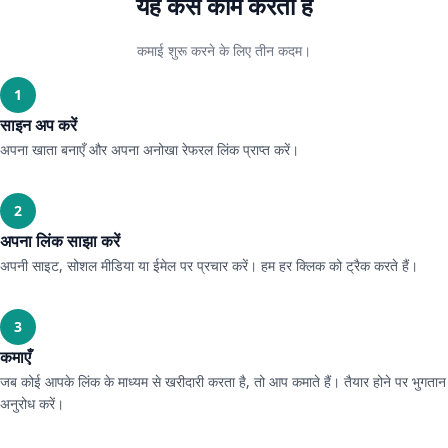
यह कैसे काम करता है
कमाई शुरू करने के लिए तीन कदम।
1
साइन अप करें
अपना खाता बनाएँ और अपना अनोखा रेफरल लिंक प्राप्त करें।
2
अपना लिंक साझा करें
अपनी साइट, सोशल मीडिया या ईमेल पर प्रचार करें। हम हर क्लिक को ट्रैक करते हैं।
3
कमाएँ
जब कोई आपके लिंक के माध्यम से खरीदारी करता है, तो आप कमाते हैं। तैयार होने पर भुगतान
अनुरोध करें।