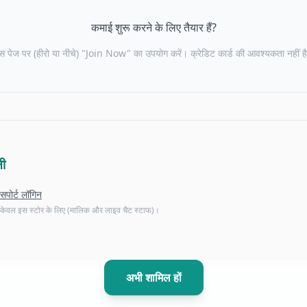
कमाई शुरू करने के लिए तैयार हैं?
स पेज पर (हीरो या नीचे) "Join Now" का उपयोग करें। क्रेडिट कार्ड की आवश्यकता नहीं ह
नी
सपोर्ट लॉगिन
केवल इस स्टोर के लिए (मालिक और लाइव चैट स्टाफ)।
अभी शामिल हों