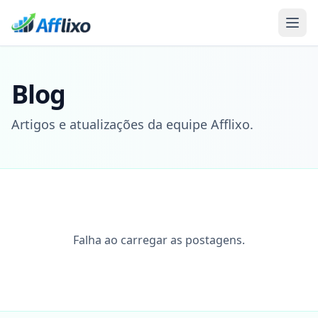
Blog
Artigos e atualizações da equipe Afflixo.
Falha ao carregar as postagens.