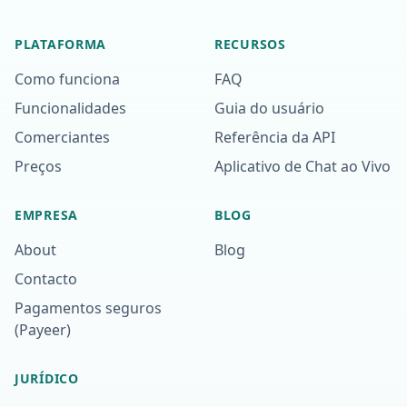
PLATAFORMA
RECURSOS
Como funciona
FAQ
Funcionalidades
Guia do usuário
Comerciantes
Referência da API
Preços
Aplicativo de Chat ao Vivo
EMPRESA
BLOG
About
Blog
Contacto
Pagamentos seguros
(Payeer)
JURÍDICO