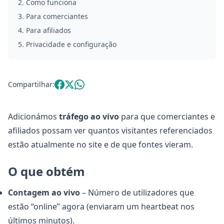
2
.
Como funciona
3
.
Para comerciantes
4
.
Para afiliados
5
.
Privacidade e configuração
Compartilhar:
Adicionámos
tráfego ao vivo
para que comerciantes e
afiliados possam ver quantos visitantes referenciados
estão atualmente no site e de que fontes vieram.
O que obtém
Contagem ao vivo
– Número de utilizadores que
estão “online” agora (enviaram um heartbeat nos
últimos minutos).