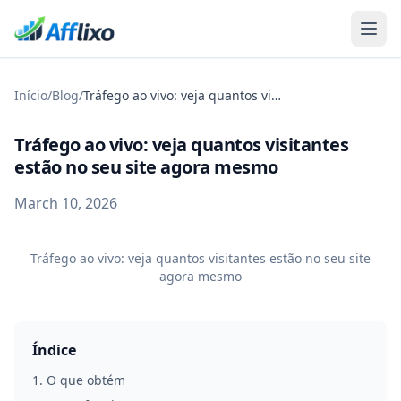
Início
/
Blog
/
Tráfego ao vivo: veja quantos visitantes estão no seu site agora mesmo
Tráfego ao vivo: veja quantos visitantes
estão no seu site agora mesmo
March 10, 2026
Tráfego ao vivo: veja quantos visitantes estão no seu site
agora mesmo
Índice
1
.
O que obtém