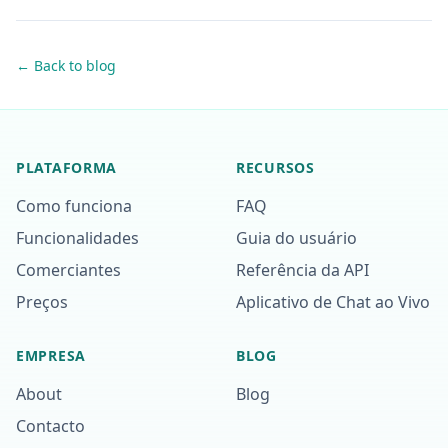
← Back to blog
PLATAFORMA
RECURSOS
Como funciona
FAQ
Funcionalidades
Guia do usuário
Comerciantes
Referência da API
Preços
Aplicativo de Chat ao Vivo
EMPRESA
BLOG
About
Blog
Contacto