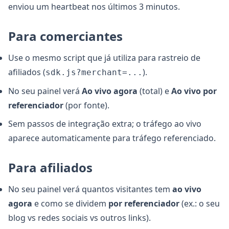
enviou um heartbeat nos últimos 3 minutos.
Para comerciantes
Use o mesmo script que já utiliza para rastreio de
afiliados (
).
sdk.js?merchant=...
No seu painel verá
Ao vivo agora
(total) e
Ao vivo por
referenciador
(por fonte).
Sem passos de integração extra; o tráfego ao vivo
aparece automaticamente para tráfego referenciado.
Para afiliados
No seu painel verá quantos visitantes tem
ao vivo
agora
e como se dividem
por referenciador
(ex.: o seu
blog vs redes sociais vs outros links).