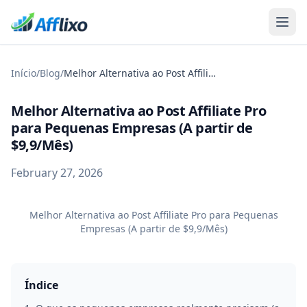
Início
/
Blog
/
Melhor Alternativa ao Post Affiliate Pro para Pequenas Empresas (A partir de $9,9/Mês)
Melhor Alternativa ao Post Affiliate Pro
para Pequenas Empresas (A partir de
$9,9/Mês)
February 27, 2026
Melhor Alternativa ao Post Affiliate Pro para Pequenas
Empresas (A partir de $9,9/Mês)
Índice