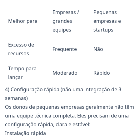
Empresas /
Pequenas
Melhor para
grandes
empresas e
equipes
startups
Excesso de
Frequente
Não
recursos
Tempo para
Moderado
Rápido
lançar
4) Configuração rápida (não uma integração de 3
semanas)
Os donos de pequenas empresas geralmente não têm
uma equipe técnica completa. Eles precisam de uma
configuração rápida, clara e estável:
Instalação rápida