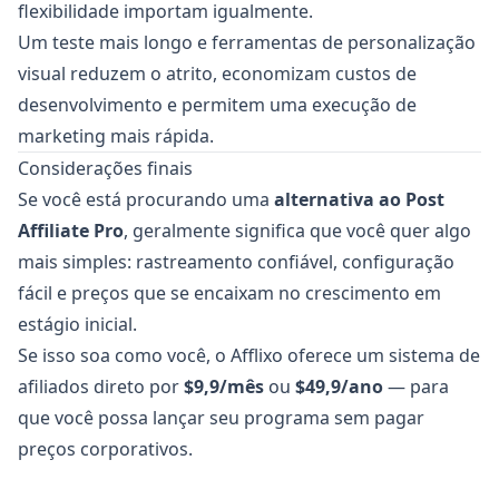
flexibilidade importam igualmente.
Um teste mais longo e ferramentas de personalização
visual reduzem o atrito, economizam custos de
desenvolvimento e permitem uma execução de
marketing mais rápida.
Considerações finais
Se você está procurando uma
alternativa ao Post
Affiliate Pro
, geralmente significa que você quer algo
mais simples: rastreamento confiável, configuração
fácil e preços que se encaixam no crescimento em
estágio inicial.
Se isso soa como você, o Afflixo oferece um sistema de
afiliados direto por
$9,9/mês
ou
$49,9/ano
— para
que você possa lançar seu programa sem pagar
preços corporativos.