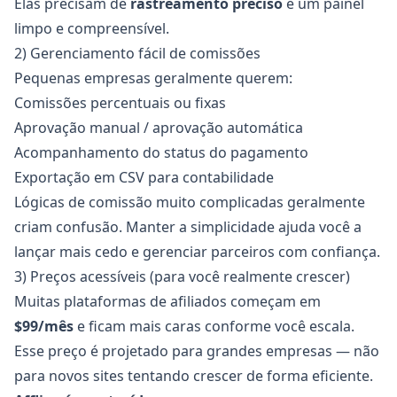
Elas precisam de
rastreamento preciso
e um painel
limpo e compreensível.
2) Gerenciamento fácil de comissões
Pequenas empresas geralmente querem:
Comissões percentuais ou fixas
Aprovação manual / aprovação automática
Acompanhamento do status do pagamento
Exportação em CSV para contabilidade
Lógicas de comissão muito complicadas geralmente
criam confusão. Manter a simplicidade ajuda você a
lançar mais cedo e gerenciar parceiros com confiança.
3) Preços acessíveis (para você realmente crescer)
Muitas plataformas de afiliados começam em
$99/mês
e ficam mais caras conforme você escala.
Esse preço é projetado para grandes empresas — não
para novos sites tentando crescer de forma eficiente.