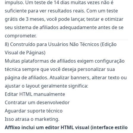
impulso. Um teste de 14 dias muitas vezes não é
suficiente para ver resultados reais. Com um teste
grátis de 3 meses, você pode lançar, testar e otimizar
seu sistema de afiliados adequadamente antes de se
comprometer.
8) Construído para Usuários Não Técnicos (Edição
Visual de Páginas)
Muitas plataformas de afiliados exigem configuração
técnica sempre que você deseja personalizar sua
página de afiliados. Atualizar banners, alterar texto ou
ajustar o layout geralmente significa:
Editar HTML manualmente
Contratar um desenvolvedor
Aguardar suporte técnico
Isso atrasa o marketing.
Afflixo inclui um editor HTML visual (interface estilo