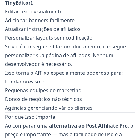
TinyEditor).
Editar texto visualmente
Adicionar banners facilmente
Atualizar instruções de afiliados
Personalizar layouts sem codificação
Se você consegue editar um documento, consegue
personalizar sua página de afiliados. Nenhum
desenvolvedor é necessário.
Isso torna o Afflixo especialmente poderoso para:
Fundadores solo
Pequenas equipes de marketing
Donos de negócios não técnicos
Agências gerenciando vários clientes
Por que Isso Importa
Ao comparar uma
alternativa ao Post Affiliate Pro
, o
preço é importante — mas a facilidade de uso e a