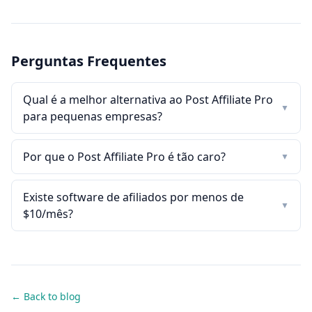
Perguntas Frequentes
Qual é a melhor alternativa ao Post Affiliate Pro
▼
para pequenas empresas?
Por que o Post Affiliate Pro é tão caro?
▼
Existe software de afiliados por menos de
▼
$10/mês?
← Back to blog