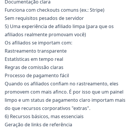
Documentação clara
Funciona com checkouts comuns (ex.: Stripe)
Sem requisitos pesados de servidor
5) Uma experiência de afiliado limpa (para que os
afiliados realmente promovam você)
Os afiliados se importam com:
Rastreamento transparente
Estatísticas em tempo real
Regras de comissão claras
Processo de pagamento fácil
Quando os afiliados confiam no rastreamento, eles
promovem com mais afinco. É por isso que um painel
limpo e um status de pagamento claro importam mais
do que recursos corporativos "extras".
6) Recursos básicos, mas essenciais
Geração de links de referência