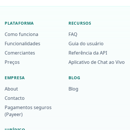
PLATAFORMA
RECURSOS
Como funciona
FAQ
Funcionalidades
Guia do usuário
Comerciantes
Referência da API
Preços
Aplicativo de Chat ao Vivo
EMPRESA
BLOG
About
Blog
Contacto
Pagamentos seguros
(Payeer)
JURÍDICO