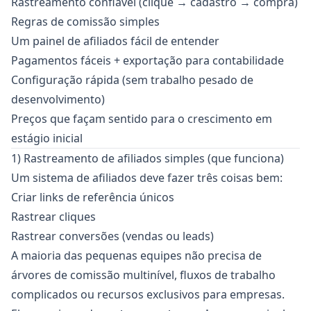
Rastreamento confiável (clique → cadastro → compra)
Regras de comissão simples
Um painel de afiliados fácil de entender
Pagamentos fáceis + exportação para contabilidade
Configuração rápida (sem trabalho pesado de
desenvolvimento)
Preços que façam sentido para o crescimento em
estágio inicial
1) Rastreamento de afiliados simples (que funciona)
Um sistema de afiliados deve fazer três coisas bem:
Criar links de referência únicos
Rastrear cliques
Rastrear conversões (vendas ou leads)
A maioria das pequenas equipes não precisa de
árvores de comissão multinível, fluxos de trabalho
complicados ou recursos exclusivos para empresas.