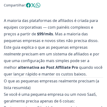
Compartilhar:
A maioria das plataformas de afiliados é criada para
equipes corporativas — com painéis complexos e
preços a partir de
$99/mês
. Mas a maioria das
pequenas empresas e novos sites não precisa disso.
Este guia explica o que as pequenas empresas
realmente
precisam em um sistema de afiliados e por
que uma configuração mais simples pode ser a
melhor
alternativa ao Post Affiliate Pro
quando você
quer lançar rápido e manter os custos baixos.
O que as pequenas empresas realmente precisam (a
lista resumida)
Se você é uma pequena empresa ou um novo SaaS,
geralmente precisa apenas de 6 coisas: