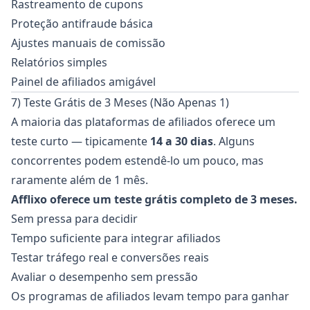
Rastreamento de cupons
Proteção antifraude básica
Ajustes manuais de comissão
Relatórios simples
Painel de afiliados amigável
7) Teste Grátis de 3 Meses (Não Apenas 1)
A maioria das plataformas de afiliados oferece um
teste curto — tipicamente
14 a 30 dias
. Alguns
concorrentes podem estendê-lo um pouco, mas
raramente além de 1 mês.
Afflixo oferece um teste grátis completo de 3 meses.
Sem pressa para decidir
Tempo suficiente para integrar afiliados
Testar tráfego real e conversões reais
Avaliar o desempenho sem pressão
Os programas de afiliados levam tempo para ganhar