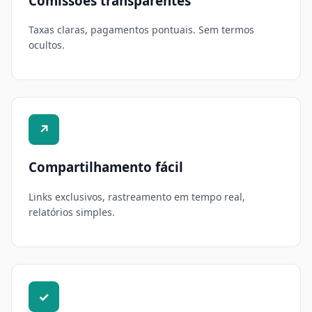
Comissões transparentes
Taxas claras, pagamentos pontuais. Sem termos
ocultos.
↗
Compartilhamento fácil
Links exclusivos, rastreamento em tempo real,
relatórios simples.
✓