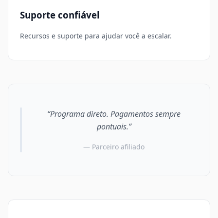
Suporte confiável
Recursos e suporte para ajudar você a escalar.
“Programa direto. Pagamentos sempre
pontuais.”
— Parceiro afiliado