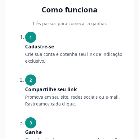
Como funciona
Três passos para começar a ganhar.
1
Cadastre-se
Crie sua conta e obtenha seu link de indicação
exclusivo.
2
Compartilhe seu link
Promova em seu site, redes sociais ou e-mail.
Rastreamos cada clique.
3
Ganhe