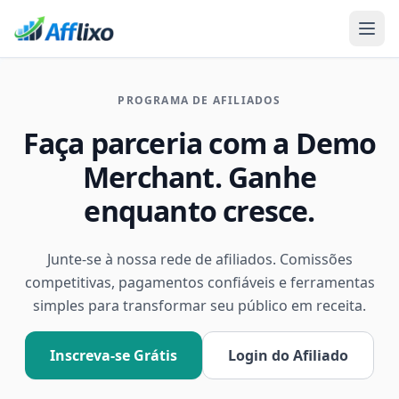
PROGRAMA DE AFILIADOS
Faça parceria com a Demo
Merchant. Ganhe
enquanto cresce.
Junte-se à nossa rede de afiliados. Comissões
competitivas, pagamentos confiáveis e ferramentas
simples para transformar seu público em receita.
Inscreva-se Grátis
Login do Afiliado