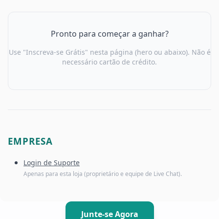
Pronto para começar a ganhar?
Use "Inscreva-se Grátis" nesta página (hero ou abaixo). Não é
necessário cartão de crédito.
EMPRESA
Login de Suporte
Apenas para esta loja (proprietário e equipe de Live Chat).
Junte-se Agora