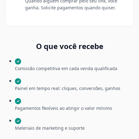
Quando alguém comprar pelo seu link, você
ganha. Solicite pagamentos quando quiser.
O que você recebe
✓
Comissão competitiva em cada venda qualificada
✓
Painel em tempo real: cliques, conversões, ganhos
✓
Pagamentos flexíveis ao atingir o valor mínimo
✓
Materiais de marketing e suporte