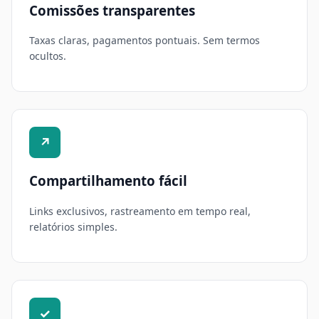
Comissões transparentes
Taxas claras, pagamentos pontuais. Sem termos
ocultos.
↗
Compartilhamento fácil
Links exclusivos, rastreamento em tempo real,
relatórios simples.
✓