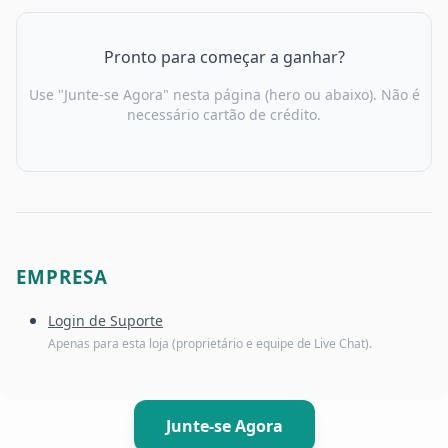
Pronto para começar a ganhar?
Use "Junte-se Agora" nesta página (hero ou abaixo). Não é
necessário cartão de crédito.
EMPRESA
Login de Suporte
Apenas para esta loja (proprietário e equipe de Live Chat).
Junte-se Agora