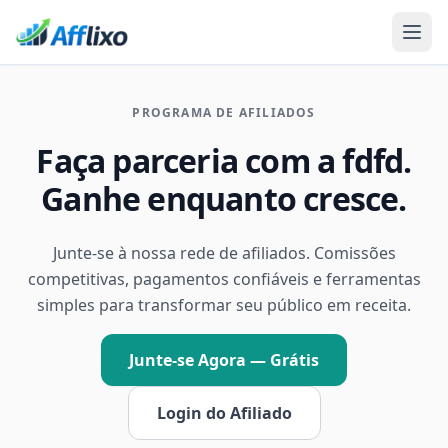
PROGRAMA DE AFILIADOS
Faça parceria com a fdfd.
Ganhe enquanto cresce.
Junte-se à nossa rede de afiliados. Comissões
competitivas, pagamentos confiáveis e ferramentas
simples para transformar seu público em receita.
Junte-se Agora — Grátis
Login do Afiliado