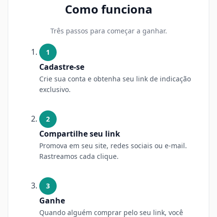
Como funciona
Três passos para começar a ganhar.
1
Cadastre-se
Crie sua conta e obtenha seu link de indicação
exclusivo.
2
Compartilhe seu link
Promova em seu site, redes sociais ou e-mail.
Rastreamos cada clique.
3
Ganhe
Quando alguém comprar pelo seu link, você