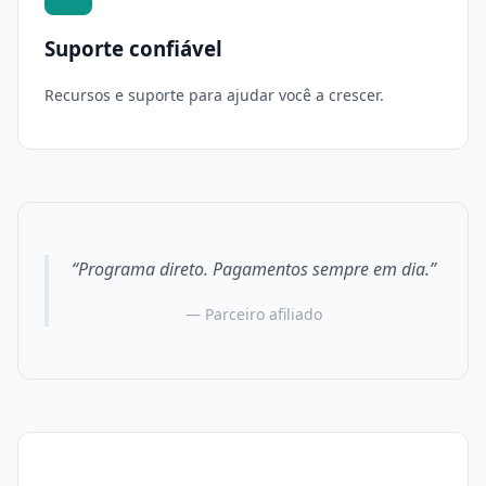
Suporte confiável
Recursos e suporte para ajudar você a crescer.
“Programa direto. Pagamentos sempre em dia.”
— Parceiro afiliado