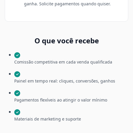
ganha. Solicite pagamentos quando quiser.
O que você recebe
✓
Comissão competitiva em cada venda qualificada
✓
Painel em tempo real: cliques, conversões, ganhos
✓
Pagamentos flexíveis ao atingir o valor mínimo
✓
Materiais de marketing e suporte