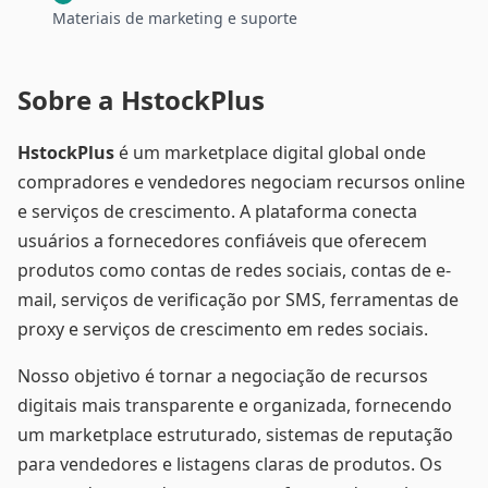
Materiais de marketing e suporte
Sobre a HstockPlus
HstockPlus
é um marketplace digital global onde
compradores e vendedores negociam recursos online
e serviços de crescimento. A plataforma conecta
usuários a fornecedores confiáveis que oferecem
produtos como contas de redes sociais, contas de e-
mail, serviços de verificação por SMS, ferramentas de
proxy e serviços de crescimento em redes sociais.
Nosso objetivo é tornar a negociação de recursos
digitais mais transparente e organizada, fornecendo
um marketplace estruturado, sistemas de reputação
para vendedores e listagens claras de produtos. Os