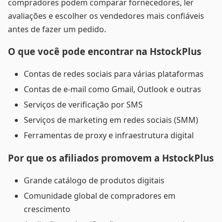
compradores podem comparar fornecedores, ler
avaliações e escolher os vendedores mais confiáveis
antes de fazer um pedido.
O que você pode encontrar na HstockPlus
Contas de redes sociais para várias plataformas
Contas de e-mail como Gmail, Outlook e outras
Serviços de verificação por SMS
Serviços de marketing em redes sociais (SMM)
Ferramentas de proxy e infraestrutura digital
Por que os afiliados promovem a HstockPlus
Grande catálogo de produtos digitais
Comunidade global de compradores em
crescimento