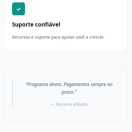
✓
Suporte confiável
Recursos e suporte para ajudar você a crescer.
“Programa direto. Pagamentos sempre no
prazo.”
— Parceiro afiliado