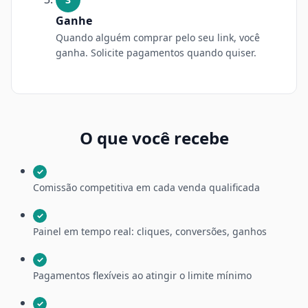
Ganhe
Quando alguém comprar pelo seu link, você
ganha. Solicite pagamentos quando quiser.
O que você recebe
✓
Comissão competitiva em cada venda qualificada
✓
Painel em tempo real: cliques, conversões, ganhos
✓
Pagamentos flexíveis ao atingir o limite mínimo
✓