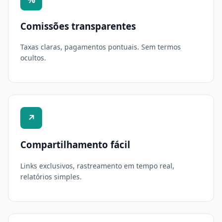
Comissões transparentes
Taxas claras, pagamentos pontuais. Sem termos
ocultos.
↗
Compartilhamento fácil
Links exclusivos, rastreamento em tempo real,
relatórios simples.