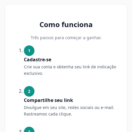
Como funciona
Três passos para começar a ganhar.
1
Cadastre-se
Crie sua conta e obtenha seu link de indicação
exclusivo.
2
Compartilhe seu link
Divulgue em seu site, redes sociais ou e-mail.
Rastreamos cada clique.
3