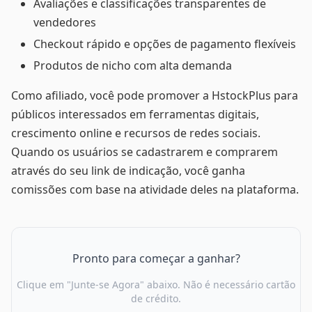
Avaliações e classificações transparentes de
vendedores
Checkout rápido e opções de pagamento flexíveis
Produtos de nicho com alta demanda
Como afiliado, você pode promover a HstockPlus para
públicos interessados em ferramentas digitais,
crescimento online e recursos de redes sociais.
Quando os usuários se cadastrarem e comprarem
através do seu link de indicação, você ganha
comissões com base na atividade deles na plataforma.
Pronto para começar a ganhar?
Clique em "Junte-se Agora" abaixo. Não é necessário cartão
de crédito.