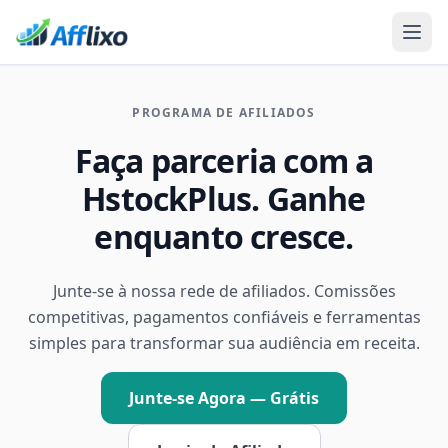
PROGRAMA DE AFILIADOS
Faça parceria com a
HstockPlus. Ganhe
enquanto cresce.
Junte-se à nossa rede de afiliados. Comissões
competitivas, pagamentos confiáveis e ferramentas
simples para transformar sua audiência em receita.
Junte-se Agora — Grátis