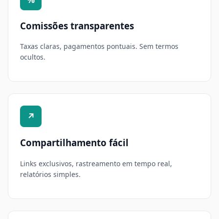
Comissões transparentes
Taxas claras, pagamentos pontuais. Sem termos
ocultos.
↗
Compartilhamento fácil
Links exclusivos, rastreamento em tempo real,
relatórios simples.