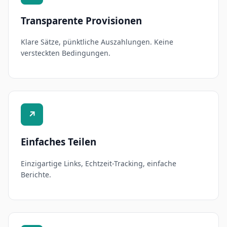
Transparente Provisionen
Klare Sätze, pünktliche Auszahlungen. Keine
versteckten Bedingungen.
↗
Einfaches Teilen
Einzigartige Links, Echtzeit-Tracking, einfache
Berichte.