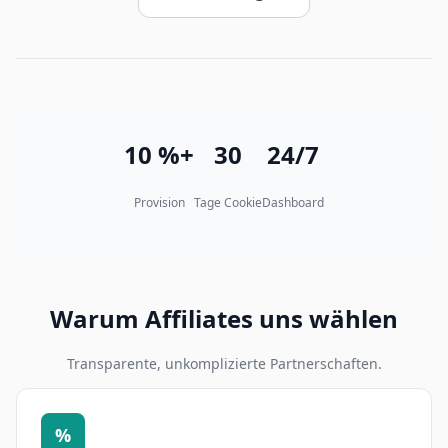
10 %+
30
24/7
Provision
Tage Cookie
Dashboard
Warum Affiliates uns wählen
Transparente, unkomplizierte Partnerschaften.
%