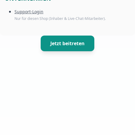
Support-Login
Nur für diesen Shop (Inhaber & Live-Chat-Mitarbeiter).
Jetzt beitreten