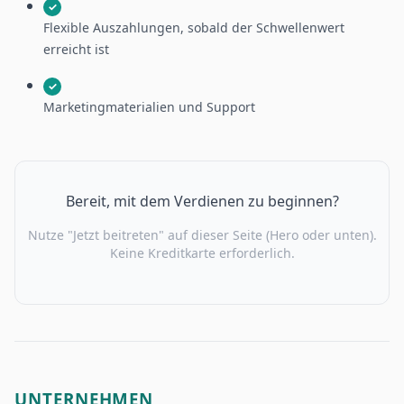
✓
Flexible Auszahlungen, sobald der Schwellenwert
erreicht ist
✓
Marketingmaterialien und Support
Bereit, mit dem Verdienen zu beginnen?
Nutze "Jetzt beitreten" auf dieser Seite (Hero oder unten).
Keine Kreditkarte erforderlich.
UNTERNEHMEN