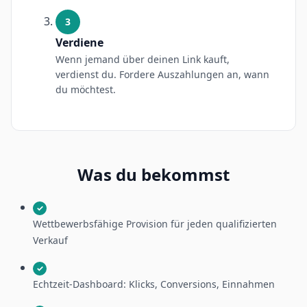
3
Verdiene
Wenn jemand über deinen Link kauft,
verdienst du. Fordere Auszahlungen an, wann
du möchtest.
Was du bekommst
✓
Wettbewerbsfähige Provision für jeden qualifizierten
Verkauf
✓
Echtzeit-Dashboard: Klicks, Conversions, Einnahmen