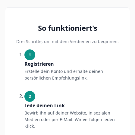
So funktioniert's
Drei Schritte, um mit dem Verdienen zu beginnen.
1
Registrieren
Erstelle dein Konto und erhalte deinen
persönlichen Empfehlungslink.
2
Teile deinen Link
Bewirb ihn auf deiner Website, in sozialen
Medien oder per E-Mail. Wir verfolgen jeden
Klick.