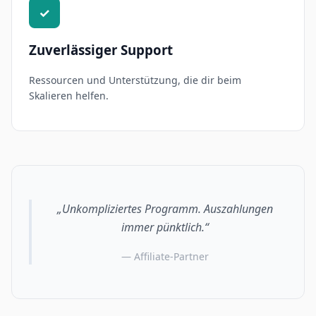
✓
Zuverlässiger Support
Ressourcen und Unterstützung, die dir beim
Skalieren helfen.
„Unkompliziertes Programm. Auszahlungen
immer pünktlich.“
— Affiliate-Partner