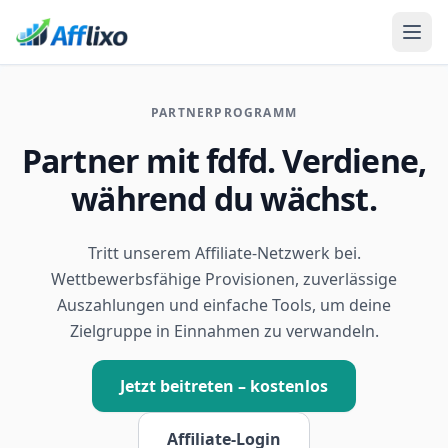
PARTNERPROGRAMM
Partner mit fdfd. Verdiene,
während du wächst.
Tritt unserem Affiliate-Netzwerk bei.
Wettbewerbsfähige Provisionen, zuverlässige
Auszahlungen und einfache Tools, um deine
Zielgruppe in Einnahmen zu verwandeln.
Jetzt beitreten – kostenlos
Affiliate-Login