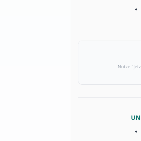
Nutze "Jetz
UN