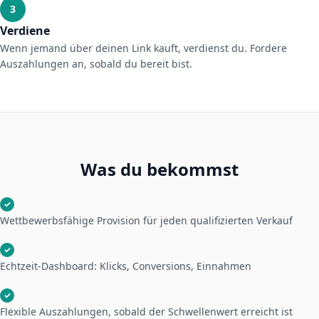
3
Verdiene
Wenn jemand über deinen Link kauft, verdienst du. Fordere
Auszahlungen an, sobald du bereit bist.
Was du bekommst
✓
Wettbewerbsfähige Provision für jeden qualifizierten Verkauf
✓
Echtzeit-Dashboard: Klicks, Conversions, Einnahmen
✓
Flexible Auszahlungen, sobald der Schwellenwert erreicht ist