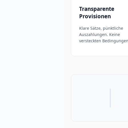
Transparente
Provisionen
Klare Sätze, pünktliche
Auszahlungen. Keine
versteckten Bedingungen