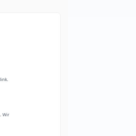
ink.
. Wir