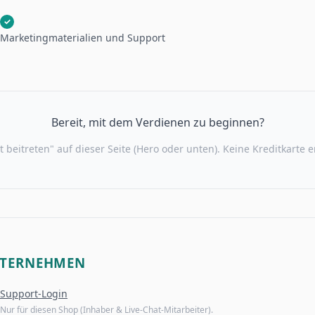
✓
Marketingmaterialien und Support
Bereit, mit dem Verdienen zu beginnen?
t beitreten" auf dieser Seite (Hero oder unten). Keine Kreditkarte e
TERNEHMEN
Support-Login
Nur für diesen Shop (Inhaber & Live-Chat-Mitarbeiter).