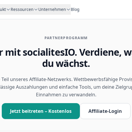
ukt
Ressourcen
Unternehmen
Blog
PARTNERPROGRAMM
r mit socialitesIO. Verdiene, 
du wächst.
Teil unseres Affiliate-Netzwerks. Wettbewerbsfähige Provi
lässige Auszahlungen und einfache Tools, um deine Zielgru
Einnahmen zu verwandeln.
Jetzt beitreten – Kostenlos
Affiliate-Login