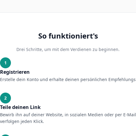
So funktioniert's
Drei Schritte, um mit dem Verdienen zu beginnen.
1
Registrieren
Erstelle dein Konto und erhalte deinen persönlichen Empfehlungsl
2
Teile deinen Link
Bewirb ihn auf deiner Website, in sozialen Medien oder per E-Mail
verfolgen jeden Klick.