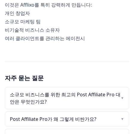
이것은 Afflixo를 특히 강력하게 만듭니다:
개인 창업자
소규모 마케팅 팀
비기술적 비즈니스 소유자
여러 클라이언트를 관리하는 에이전시
자주 묻는 질문
소규모 비즈니스를 위한 최고의 Post Affiliate Pro 대
▼
안은 무엇인가요?
Post Affiliate Pro가 왜 그렇게 비싼가요?
▼