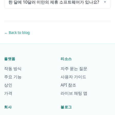
한 달에 10달러 미만의 제휴 소프트웨어가 있나요?
▼
← Back to blog
플랫폼
리소스
작동 방식
자주 묻는 질문
주요 기능
사용자 가이드
상인
API 참조
가격
라이브 채팅 앱
회사
블로그