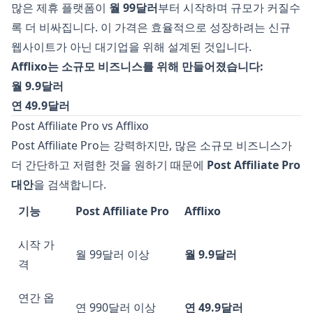
많은 제휴 플랫폼이
월 99달러
부터 시작하며 규모가 커질수
록 더 비싸집니다. 이 가격은 효율적으로 성장하려는 신규
웹사이트가 아닌 대기업을 위해 설계된 것입니다.
Afflixo는 소규모 비즈니스를 위해 만들어졌습니다:
월 9.9달러
연 49.9달러
Post Affiliate Pro vs Afflixo
Post Affiliate Pro는 강력하지만, 많은 소규모 비즈니스가
더 간단하고 저렴한 것을 원하기 때문에
Post Affiliate Pro
대안
을 검색합니다.
기능
Post Affiliate Pro
Afflixo
시작 가
월 99달러 이상
월 9.9달러
격
연간 옵
연 990달러 이상
연 49.9달러