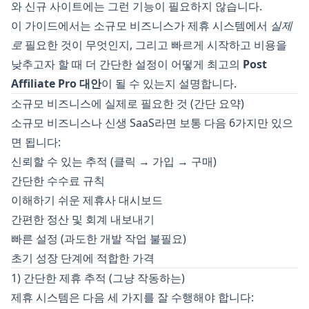
와 신규 사이트에는 그런 기능이 필요하지 않습니다.
이 가이드에서는 소규모 비즈니스가 제휴 시스템에서
실제
로
필요한 것이 무엇인지, 그리고 빠르게 시작하고 비용을
낮추고자 할 때 더 간단한 설정이 어떻게 최고의
Post
Affiliate Pro 대안
이 될 수 있는지 설명합니다.
소규모 비즈니스에 실제로 필요한 것 (간단 요약)
소규모 비즈니스나 신생 SaaS라면 보통 다음 6가지만 있으
면 됩니다:
신뢰할 수 있는 추적 (클릭 → 가입 → 구매)
간단한 수수료 규칙
이해하기 쉬운 제휴사 대시보드
간편한 정산 및 회계 내보내기
빠른 설정 (과도한 개발 작업 불필요)
초기 성장 단계에 적합한 가격
1) 간단한 제휴 추적 (그냥 작동하는)
제휴 시스템은 다음 세 가지를 잘 수행해야 합니다: