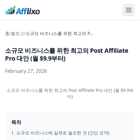
홈
/
블로그
/
소규모 비즈니스를 위한 최고의 Post Affiliate Pro 대안 (월 $9.9부터)
소규모 비즈니스를 위한 최고의 Post Affiliate
Pro 대안 (월 $9.9부터)
February 27, 2026
소규모 비즈니스를 위한 최고의 Post Affiliate Pro 대안 (월 $9.9부
터)
목차
1
.
소규모 비즈니스에 실제로 필요한 것 (간단 요약)