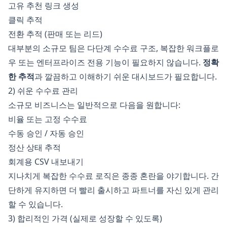
고유 추천 링크 생성
클릭 추적
전환 추적 (판매 또는 리드)
대부분의 소규모 팀은 다단계 수수료 구조, 복잡한 워크플로
우 또는 엔터프라이즈 전용 기능이 필요하지 않습니다.
정확
한 추적
과 깔끔하고 이해하기 쉬운 대시보드가 필요합니다.
2) 쉬운 수수료 관리
소규모 비즈니스는 일반적으로 다음을 원합니다:
비율 또는 고정 수수료
수동 승인 / 자동 승인
정산 상태 추적
회계용 CSV 내보내기
지나치게 복잡한 수수료 로직은 종종 혼란을 야기합니다. 간
단하게 유지하면 더 빨리 출시하고 파트너를 자신 있게 관리
할 수 있습니다.
3) 합리적인 가격 (실제로 성장할 수 있도록)