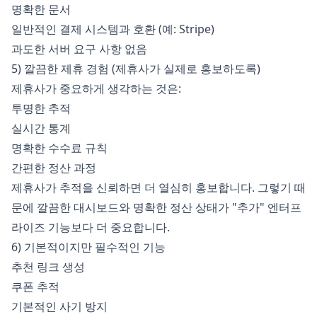
명확한 문서
일반적인 결제 시스템과 호환 (예: Stripe)
과도한 서버 요구 사항 없음
5) 깔끔한 제휴 경험 (제휴사가 실제로 홍보하도록)
제휴사가 중요하게 생각하는 것은:
투명한 추적
실시간 통계
명확한 수수료 규칙
간편한 정산 과정
제휴사가 추적을 신뢰하면 더 열심히 홍보합니다. 그렇기 때
문에 깔끔한 대시보드와 명확한 정산 상태가 "추가" 엔터프
라이즈 기능보다 더 중요합니다.
6) 기본적이지만 필수적인 기능
추천 링크 생성
쿠폰 추적
기본적인 사기 방지