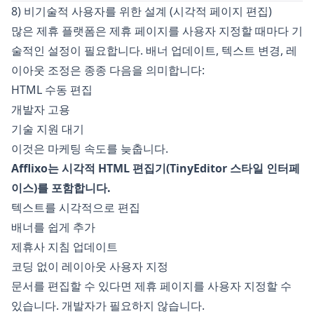
8) 비기술적 사용자를 위한 설계 (시각적 페이지 편집)
많은 제휴 플랫폼은 제휴 페이지를 사용자 지정할 때마다 기
술적인 설정이 필요합니다. 배너 업데이트, 텍스트 변경, 레
이아웃 조정은 종종 다음을 의미합니다:
HTML 수동 편집
개발자 고용
기술 지원 대기
이것은 마케팅 속도를 늦춥니다.
Afflixo는 시각적 HTML 편집기(TinyEditor 스타일 인터페
이스)를 포함합니다.
텍스트를 시각적으로 편집
배너를 쉽게 추가
제휴사 지침 업데이트
코딩 없이 레이아웃 사용자 지정
문서를 편집할 수 있다면 제휴 페이지를 사용자 지정할 수
있습니다. 개발자가 필요하지 않습니다.