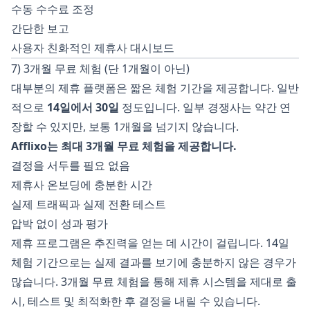
수동 수수료 조정
간단한 보고
사용자 친화적인 제휴사 대시보드
7) 3개월 무료 체험 (단 1개월이 아닌)
대부분의 제휴 플랫폼은 짧은 체험 기간을 제공합니다. 일반
적으로
14일에서 30일
정도입니다. 일부 경쟁사는 약간 연
장할 수 있지만, 보통 1개월을 넘기지 않습니다.
Afflixo는 최대 3개월 무료 체험을 제공합니다.
결정을 서두를 필요 없음
제휴사 온보딩에 충분한 시간
실제 트래픽과 실제 전환 테스트
압박 없이 성과 평가
제휴 프로그램은 추진력을 얻는 데 시간이 걸립니다. 14일
체험 기간으로는 실제 결과를 보기에 충분하지 않은 경우가
많습니다. 3개월 무료 체험을 통해 제휴 시스템을 제대로 출
시, 테스트 및 최적화한 후 결정을 내릴 수 있습니다.