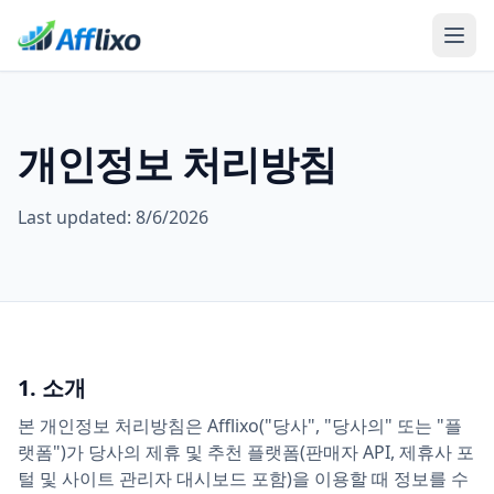
개인정보 처리방침
Last updated:
8/6/2026
1. 소개
본 개인정보 처리방침은 Afflixo("당사", "당사의" 또는 "플
랫폼")가 당사의 제휴 및 추천 플랫폼(판매자 API, 제휴사 포
털 및 사이트 관리자 대시보드 포함)을 이용할 때 정보를 수