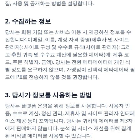
집, 사용 및 공개하는 방법을 설명합니다.
2. 수집하는 정보
당사는 회원 가입 또는 서비스 이용 시 제공하신 정보를 수
집합니다: 이메일, 이름, 계정 자격 증명(제휴사 및 사이트
관리자); 사이트 구성 및 수수료 규칙(사이트 관리자); 그리
고 추천 귀속 및 수수료 계산에 필요한 데이터(예: 제휴 코
드, 주문 식별자, 금액). 당사는 전환 메타데이터에 개인 식
별 정보를 요구하지 않으며, 가맹점이 선택적 메타데이터 필
드에 PII를 전송하지 않을 것을 권장합니다.
3. 당사가 정보를 사용하는 방법
당사는 플랫폼 운영을 위해 정보를 사용합니다: 사용자 인
증, 수수료 계산, 정산 관리, 제휴사 및 사이트 관리자 인터페
이스 제공 등이 포함됩니다. 당사는 귀하의 데이터를 제3자
에게 판매하지 않습니다. 분석 및 서비스 개선을 위해 집계
된 비식별 데이터를 사용할 수 있습니다.