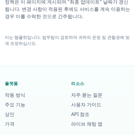
정책은 이 페이지에 게시되며 "최종 업데이트" 날짜가 갱신
됩니다. 변경 사항이 적용된 후에도 서비스를 계속 이용하는
경우 이를 수락한 것으로 간주됩니다.
이는 템플릿입니다. 법무팀이 검토하여 귀하의 운영 및 관할권에 맞
게 조정하십시오.
플랫폼
리소스
작동 방식
자주 묻는 질문
주요 기능
사용자 가이드
상인
API 참조
가격
라이브 채팅 앱