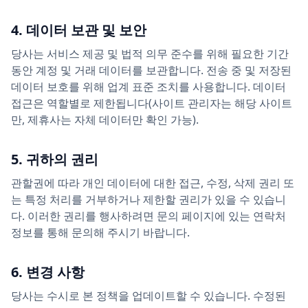
4. 데이터 보관 및 보안
당사는 서비스 제공 및 법적 의무 준수를 위해 필요한 기간
동안 계정 및 거래 데이터를 보관합니다. 전송 중 및 저장된
데이터 보호를 위해 업계 표준 조치를 사용합니다. 데이터
접근은 역할별로 제한됩니다(사이트 관리자는 해당 사이트
만, 제휴사는 자체 데이터만 확인 가능).
5. 귀하의 권리
관할권에 따라 개인 데이터에 대한 접근, 수정, 삭제 권리 또
는 특정 처리를 거부하거나 제한할 권리가 있을 수 있습니
다. 이러한 권리를 행사하려면 문의 페이지에 있는 연락처
정보를 통해 문의해 주시기 바랍니다.
6. 변경 사항
당사는 수시로 본 정책을 업데이트할 수 있습니다. 수정된