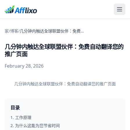
家
/
博客
/
几分钟内触达全球联盟伙伴：免费自动翻译您的推广页面
几分钟内触达全球联盟伙伴：免费自动翻译您的
推广页面
February 28, 2026
几分钟内触达全球联盟伙伴：免费自动翻译您的推广页面
目录
1
.
工作原理
2
.
为什么这能为您节省时间