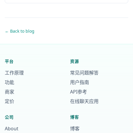
← Back to blog
平台
资源
工作原理
常见问题解答
功能
用户指南
商家
API参考
定价
在线聊天应用
公司
博客
About
博客