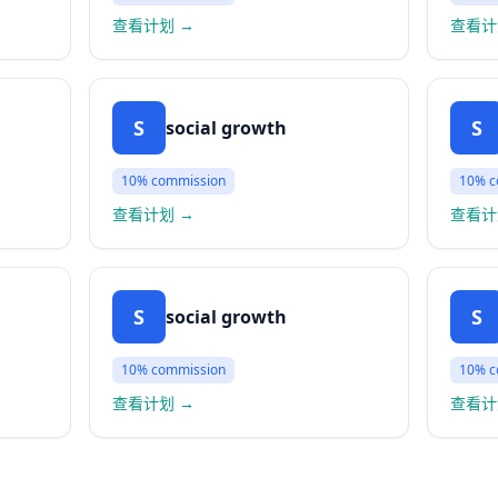
查看计划
→
查看计
S
S
social growth
10%
commission
10%
c
查看计划
→
查看计
S
S
social growth
10%
commission
10%
c
查看计划
→
查看计