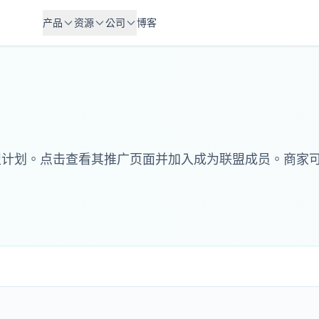
产品
资源
公司
博客
盟计划。点击查看其推广页面并加入成为联盟成员。商家