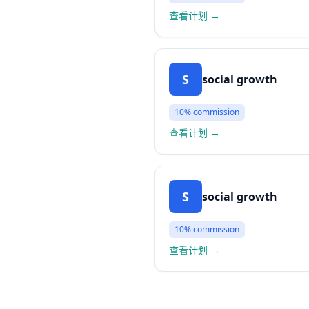
查看计划
→
S
social growth
10%
commission
查看计划
→
S
social growth
10%
commission
查看计划
→