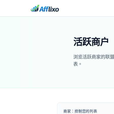
活跃商户
浏览活跃商家的联
表。
商家：控制您的列表