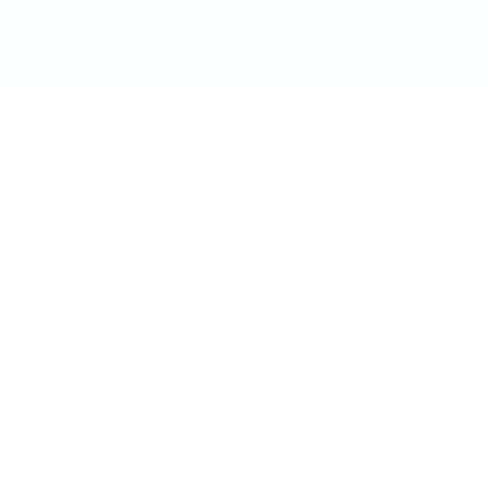
平台
资源
工作原理
常见问题解答
功能
用户指南