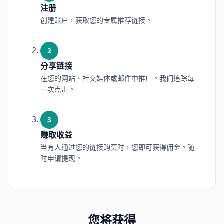
注册
创建账户，获取您的专属推荐链接。
2
分享链接
在您的网站、社交媒体或邮件中推广。我们追踪每
一次点击。
3
赚取收益
当有人通过您的链接购买时，您即可获得佣金。随
时申请提现。
您将获得