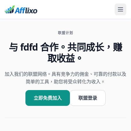
联盟计划
与 fdfd 合作。共同成长，赚
取收益。
加入我们的联盟网络。具有竞争力的佣金、可靠的付款以及
简单的工具，助您将受众转化为收入。
立即免费加入
联盟登录