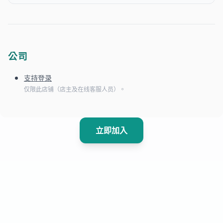
公司
支持登录
仅限此店铺（店主及在线客服人员）。
立即加入