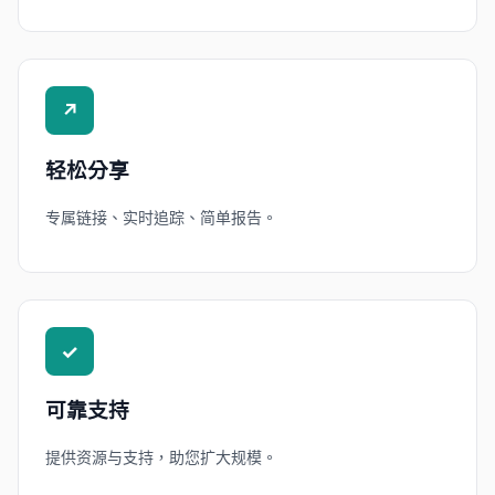
↗
轻松分享
专属链接、实时追踪、简单报告。
✓
可靠支持
提供资源与支持，助您扩大规模。