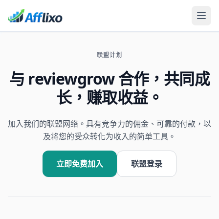
联盟计划
与 reviewgrow 合作，共同成
长，赚取收益。
加入我们的联盟网络。具有竞争力的佣金、可靠的付款，以
及将您的受众转化为收入的简单工具。
立即免费加入
联盟登录