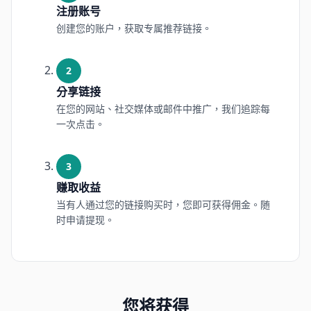
注册账号
创建您的账户，获取专属推荐链接。
2
分享链接
在您的网站、社交媒体或邮件中推广，我们追踪每
一次点击。
3
赚取收益
当有人通过您的链接购买时，您即可获得佣金。随
时申请提现。
您将获得