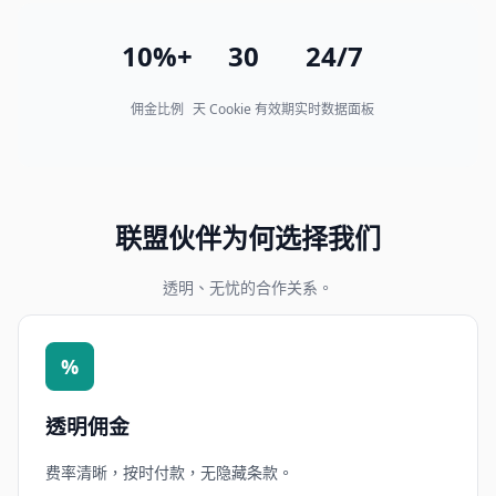
10%+
30
24/7
佣金比例
天 Cookie 有效期
实时数据面板
联盟伙伴为何选择我们
透明、无忧的合作关系。
%
透明佣金
费率清晰，按时付款，无隐藏条款。