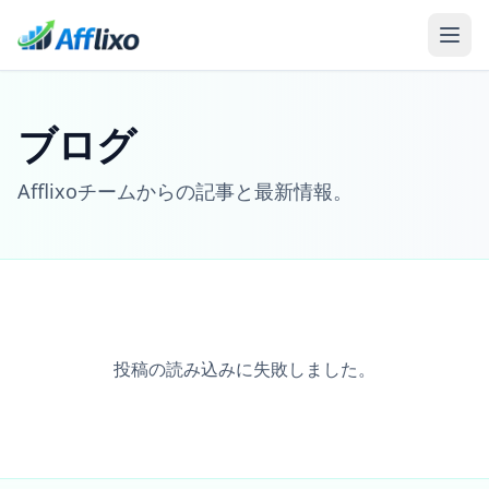
ブログ
Afflixoチームからの記事と最新情報。
投稿の読み込みに失敗しました。