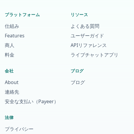
プラットフォーム
リソース
仕組み
よくある質問
Features
ユーザーガイド
商人
APIリファレンス
料金
ライブチャットアプリ
会社
ブログ
About
ブログ
連絡先
安全な支払い（Payeer）
法律
プライバシー