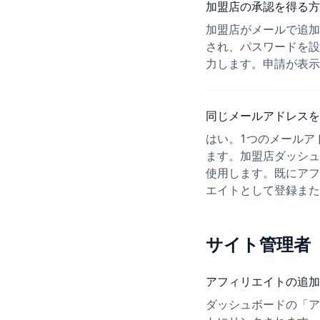
加盟店の承認を得る方
加盟店がメールで追加
され、パスワードを設
力します。申請が表示
同じメールアドレスを
はい。1つのメールア
ます。加盟店ダッシュ
使用します。既にアフ
エイトとして登録また
サイト管理者
アフィリエイトの追加
ダッシュボードの「ア