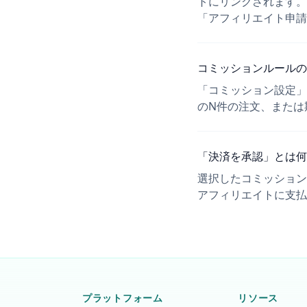
トにリンクされます。
「アフィリエイト申請
コミッションルールの
「コミッション設定」
のN件の注文、または
「決済を承認」とは何
選択したコミッション
アフィリエイトに支払
プラットフォーム
リソース