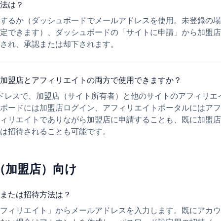
法は？
するか（ダッシュボードでメールアドレスを使用。未登録の場
定できます）、ダッシュボードの「サイトに申請」から加盟店
され、承認または却下されます。
加盟店とアフィリエイトの両方で使用できますか？
ドレスで、加盟店（サイト所有者）と他のサイトのアフィリエ
ボードには加盟店ログイン、アフィリエイトポータルにはアフ
ィリエイトでありながら加盟店に申請することも、既に加盟店
は招待されることも可能です。
（加盟店）向け
または招待方法は？
フィリエイト」からメールアドレスを入力します。既にアカウ