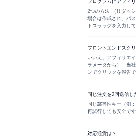
プログラムにアフィリ
2つの方法：(1) 
場合は作成され、パス
トスラッグを入力して
フロントエンドスクリ
いいえ。アフィリエイ
ラメータから）。当社
ンでクリックを報告で
同じ注文を2回送信し
同じ冪等性キー（例：
再試行しても安全です
対応通貨は？