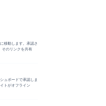
に移動します。承認さ
ます。そのリンクを共有
シュボードで承認しま
イトがオフライン