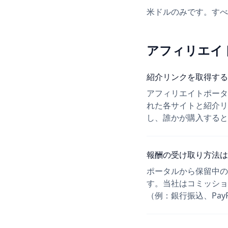
米ドルのみです。すべ
アフィリエイ
紹介リンクを取得する
アフィリエイトポータ
れた各サイトと紹介リンク
し、誰かが購入すると
報酬の受け取り方法は
ポータルから保留中の
す。当社はコミッショ
（例：銀行振込、Pay