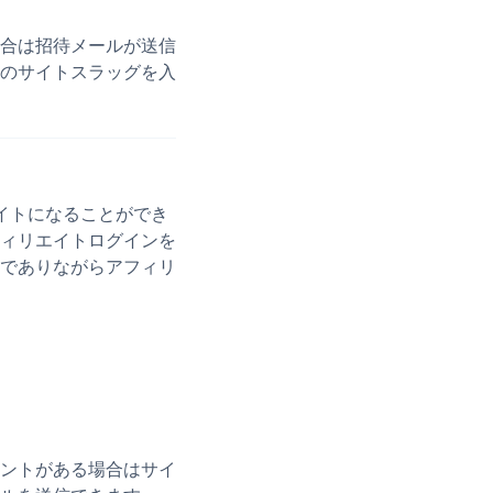
合は招待メールが送信
のサイトスラッグを入
イトになることができ
ィリエイトログインを
でありながらアフィリ
ントがある場合はサイ