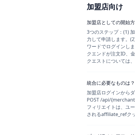
加盟店向け
加盟店としての開始方
3つのステップ：(1
力して申請します。(
ワードでログインしま
クエンドが注文ID、
クエストについては、
統合に必要なものは？
加盟店ログインからダ
POST /api/{merch
フィリエイトは、ユーザーが
されるaffiliate_