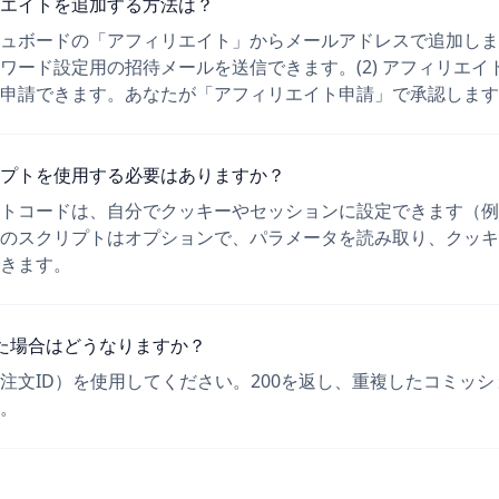
エイトを追加する方法は？
ダッシュボードの「アフィリエイト」からメールアドレスで追加し
ワード設定用の招待メールを送信できます。(2) アフィリエイ
申請できます。あなたが「アフィリエイト申請」で承認します
プトを使用する必要はありますか？
トコードは、自分でクッキーやセッションに設定できます（例
のスクリプトはオプションで、パラメータを読み取り、クッキ
きます。
た場合はどうなりますか？
注文ID）を使用してください。200を返し、重複したコミッ
。