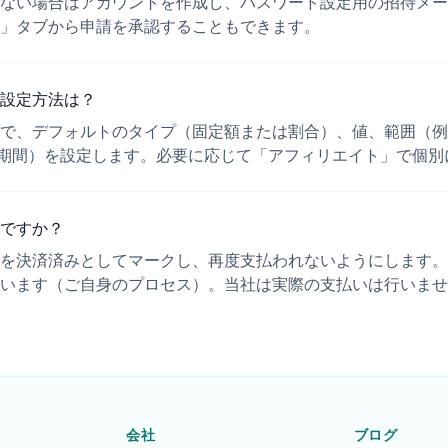
ない場合はアカウントを作成し、パスワード設定用の招待メー
」タブから申請を承認することもできます。
設定方法は？
で、デフォルトのタイプ（固定額または割合）、値、範囲（例
期間）を設定します。必要に応じて「アフィリエイト」で個別
ですか？
を決済済みとしてマークし、再度支払われないようにします。
います（ご自身のプロセス）。当社は実際の支払いは行いませ
会社
ブログ