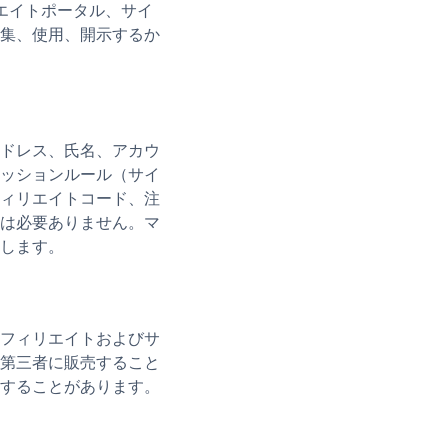
エイトポータル、サイ
集、使用、開示するか
ドレス、氏名、アカウ
ッションルール（サイ
ィリエイトコード、注
は必要ありません。マ
します。
フィリエイトおよびサ
第三者に販売すること
することがあります。