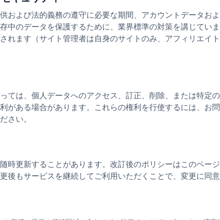
供および法的義務の遵守に必要な期間、アカウントデータおよ
存中のデータを保護するために、業界標準の対策を講じていま
されます（サイト管理者は自身のサイトのみ、アフィリエイト
っては、個人データへのアクセス、訂正、削除、または特定の
利がある場合があります。これらの権利を行使するには、お問
ださい。
随時更新することがあります。改訂後のポリシーはこのページ
更後もサービスを継続してご利用いただくことで、変更に同意