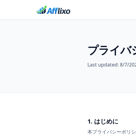
プライバ
Last updated:
8/7/20
1. はじめに
本プライバシーポリシ