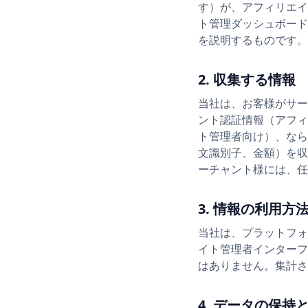
す）が、アフィリエイ
ト管理ダッシュボード
を説明するものです。
2. 収集する情報
当社は、お客様がサー
ント認証情報（アフィ
ト管理者向け）、なら
文識別子、金額）を収
ーチャント様には、任
3. 情報の利用方
当社は、プラットフォ
イト管理者インターフ
はありません。集計さ
4. データの保持