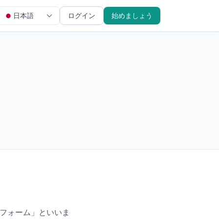
日本語
ログイン
始めましょう
トフォーム」といいま