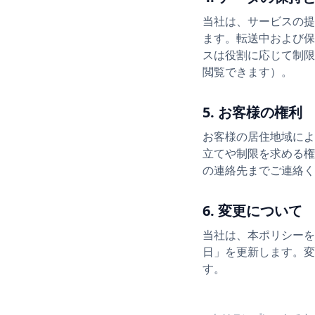
当社は、サービスの提
ます。転送中および保
スは役割に応じて制限
閲覧できます）。
5. お客様の権利
お客様の居住地域によ
立てや制限を求める権
の連絡先までご連絡く
6. 変更について
当社は、本ポリシーを
日」を更新します。変
す。