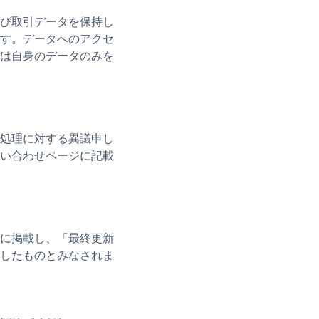
び取引データを保持し
す。データへのアクセ
は自身のデータのみを
処理に対する異議申し
い合わせページに記載
に掲載し、「最終更新
したものとみなされま