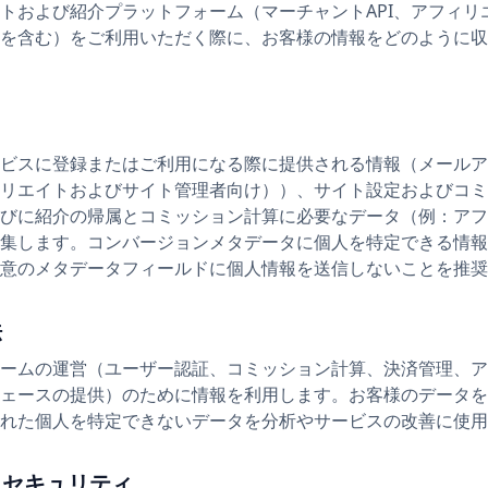
トおよび紹介プラットフォーム（マーチャントAPI、アフィリ
を含む）をご利用いただく際に、お客様の情報をどのように収
ビスに登録またはご利用になる際に提供される情報（メールア
リエイトおよびサイト管理者向け））、サイト設定およびコミ
びに紹介の帰属とコミッション計算に必要なデータ（例：アフ
集します。コンバージョンメタデータに個人を特定できる情報
意のメタデータフィールドに個人情報を送信しないことを推奨
法
ームの運営（ユーザー認証、コミッション計算、決済管理、ア
ェースの提供）のために情報を利用します。お客様のデータを
れた個人を特定できないデータを分析やサービスの改善に使用
とセキュリティ