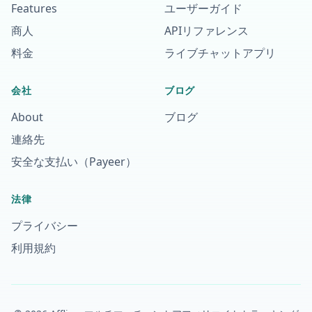
Features
ユーザーガイド
商人
APIリファレンス
料金
ライブチャットアプリ
会社
ブログ
About
ブログ
連絡先
安全な支払い（Payeer）
法律
プライバシー
利用規約