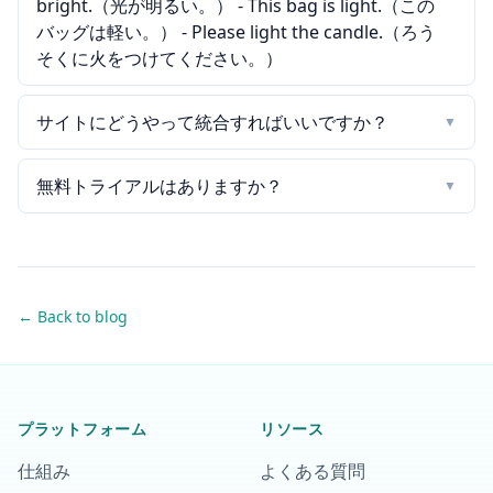
bright.（光が明るい。） - This bag is light.（この
バッグは軽い。） - Please light the candle.（ろう
そくに火をつけてください。）
サイトにどうやって統合すればいいですか？
▼
無料トライアルはありますか？
▼
← Back to blog
プラットフォーム
リソース
仕組み
よくある質問