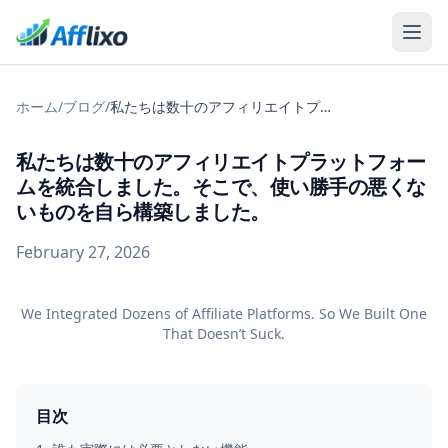
ホーム
/
ブログ
/
私たちは数十のアフィリエイトプラットフォームを統合しました。そこで、使い勝手の悪くないものを自ら構築しました。
私たちは数十のアフィリエイトプラットフォー
ムを統合しました。そこで、使い勝手の悪くな
いものを自ら構築しました。
February 27, 2026
We Integrated Dozens of Affiliate Platforms. So We Built One
That Doesn’t Suck.
目次