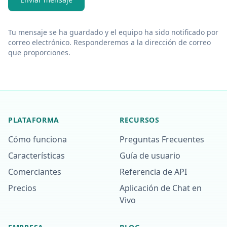
Tu mensaje se ha guardado y el equipo ha sido notificado por
correo electrónico. Responderemos a la dirección de correo
que proporciones.
PLATAFORMA
RECURSOS
Cómo funciona
Preguntas Frecuentes
Características
Guía de usuario
Comerciantes
Referencia de API
Precios
Aplicación de Chat en
Vivo