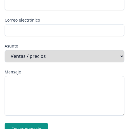
Correo electrónico
Asunto
Mensaje
Enviar mensaje