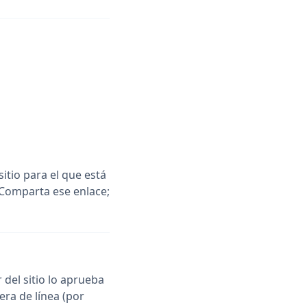
sitio para el que está
 Comparta ese enlace;
 del sitio lo aprueba
era de línea (por