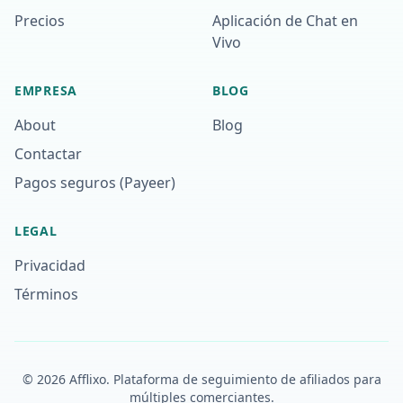
Precios
Aplicación de Chat en
Vivo
EMPRESA
BLOG
About
Blog
Contactar
Pagos seguros (Payeer)
LEGAL
Privacidad
Términos
©
2026
Afflixo.
Plataforma de seguimiento de afiliados para
múltiples comerciantes.