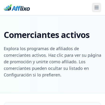
Comerciantes activos
Explora los programas de afiliados de
comerciantes activos. Haz clic para ver su página
de promoción y unirte como afiliado. Los
comerciantes pueden ocultar su listado en
Configuración si lo prefieren.