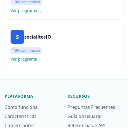
10%
commission
Ver programa
→
S
socialitesIO
10%
commission
Ver programa
→
PLATAFORMA
RECURSOS
Cómo funciona
Preguntas Frecuentes
Características
Guía de usuario
Comerciantes
Referencia de API