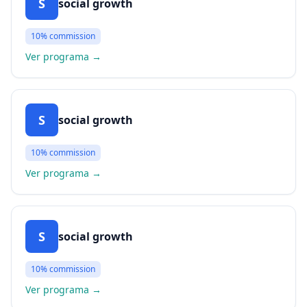
S
social growth
10%
commission
Ver programa
→
S
social growth
10%
commission
Ver programa
→
S
social growth
10%
commission
Ver programa
→