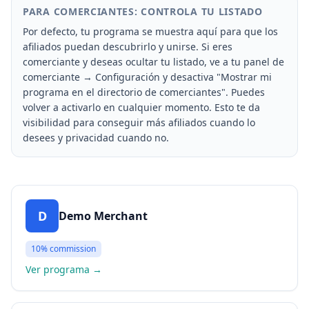
PARA COMERCIANTES: CONTROLA TU LISTADO
Por defecto, tu programa se muestra aquí para que los
afiliados puedan descubrirlo y unirse. Si eres
comerciante y deseas ocultar tu listado, ve a tu panel de
comerciante → Configuración y desactiva "Mostrar mi
programa en el directorio de comerciantes". Puedes
volver a activarlo en cualquier momento. Esto te da
visibilidad para conseguir más afiliados cuando lo
desees y privacidad cuando no.
D
Demo Merchant
10%
commission
Ver programa
→