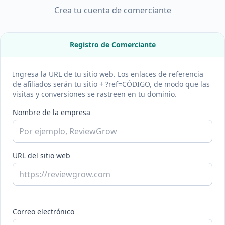
Crea tu cuenta de comerciante
Registro de Comerciante
Ingresa la URL de tu sitio web. Los enlaces de referencia
de afiliados serán tu sitio + ?ref=CÓDIGO, de modo que las
visitas y conversiones se rastreen en tu dominio.
Nombre de la empresa
URL del sitio web
Correo electrónico