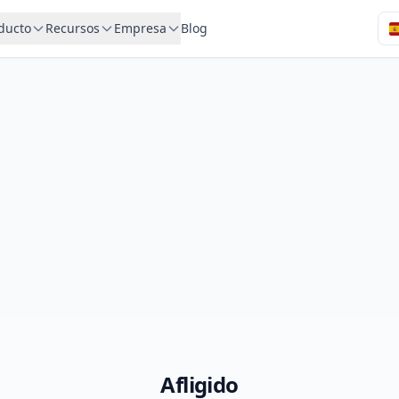
ducto
Recursos
Empresa
Blog
Afligido