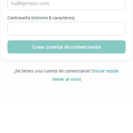
Contraseña (mínimo 8 caracteres)
Crear cuenta de comerciante
¿Ya tienes una cuenta de comerciante?
Iniciar sesión
Volver al inicio