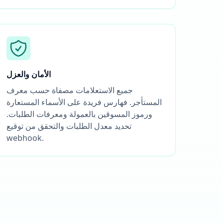
الأمان والعزل
جميع الاستعلامات مصفاة حسب معرف
المستأجر. فهارس فريدة على الأسماء المستعارة
ورموز المسوقين بالعمولة ومعرفات الطلبات.
تحديد معدل الطلبات والتحقق من توقيع
webhook.