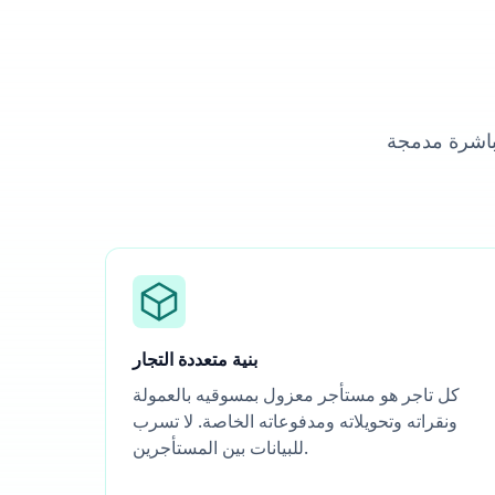
مباشرة مدمجة
بنية متعددة التجار
كل تاجر هو مستأجر معزول بمسوقيه بالعمولة
ونقراته وتحويلاته ومدفوعاته الخاصة. لا تسرب
للبيانات بين المستأجرين.