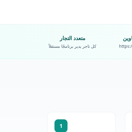
متعدد التجار
https:
كل تاجر يدير برنامجًا مستقلاً
1