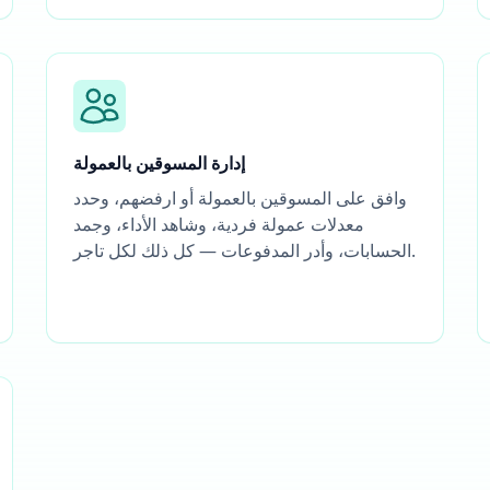
إدارة المسوقين بالعمولة
وافق على المسوقين بالعمولة أو ارفضهم، وحدد
معدلات عمولة فردية، وشاهد الأداء، وجمد
الحسابات، وأدر المدفوعات — كل ذلك لكل تاجر.