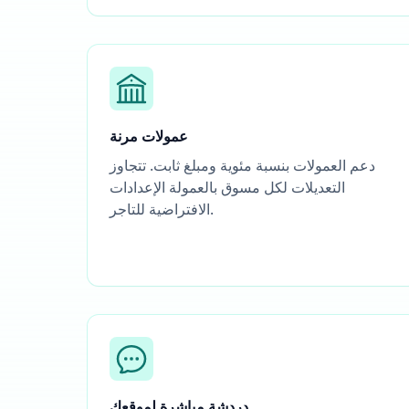
عمولات مرنة
دعم العمولات بنسبة مئوية ومبلغ ثابت. تتجاوز
التعديلات لكل مسوق بالعمولة الإعدادات
الافتراضية للتاجر.
دردشة مباشرة لموقعك