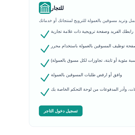
للتجار
بطك الفريد وصفحة ترويجية ذات علامة تجارية
سبة مئوية أو ثابتة، تجاوزات لكل مسوق بالعمولة)
وافق أو ارفض طلبات المسوقين بالعمولة
يلات، وأدر المدفوعات من لوحة التحكم الخاصة بك
تسجيل دخول التاجر