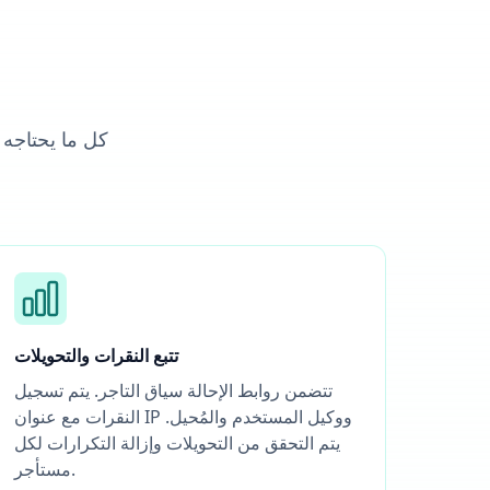
كل ما يحتاجه 
تتبع النقرات والتحويلات
تتضمن روابط الإحالة سياق التاجر. يتم تسجيل
النقرات مع عنوان IP ووكيل المستخدم والمُحيل.
يتم التحقق من التحويلات وإزالة التكرارات لكل
مستأجر.