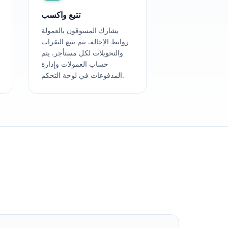
تتبع واكسب
يشارك المسوقون بالعمولة
روابط الإحالة. يتم تتبع النقرات
والتحويلات لكل مستأجر. يتم
حساب العمولات وإدارة
المدفوعات في لوحة التحكم.