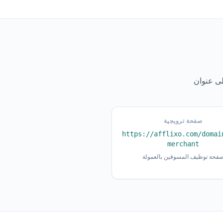
صفحة ترويجية
https://afflixo.com/domai
merchant
فحة توظيف المسوقين بالعمولة