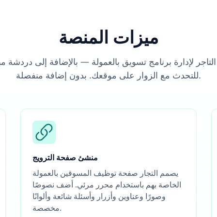
ميزات المنصة
التاجر لإدارة برنامج تسويق بالعمولة — بالإضافة إلى دردشة 
للتحدث مع الزوار على موقعك. بدون إضافة منفصلة.
منشئ صفحة الترويج
يصمم التجار صفحة توظيف المسوقين بالعمولة
الخاصة بهم باستخدام محرر مرئي. أضف نصوصًا
وصورًا وعناوين وأزرار وأسئلة شائعة وألوانًا
مخصصة.