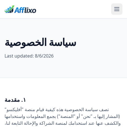
سياسة الخصوصية
Last updated:
8/6/2026
١. مقدمة
تصف سياسة الخصوصية هذه كيفية قيام منصة "أفليكسو"
(المشار إليها بـ "نحن" أو "المنصة") بجمع المعلومات واستخدامها
والكشف عنها عند استخدامك لمنصة الشراكة والإحالة التابعة لنا،