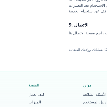
 الاستخدام بعد التغييرات
9. الاتصال
موارد
المنصة
الأسئلة الشائعة
كيف يعمل
دليل المستخدم
الميزات