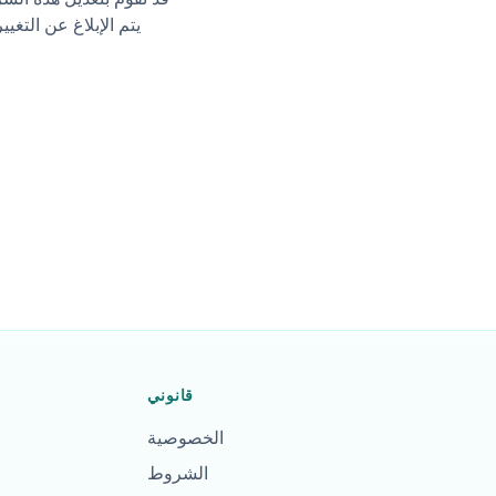
يتم الإبلاغ عن التغي
قانوني
الخصوصية
الشروط