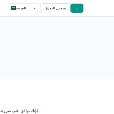
ابدأ
تسجيل الدخول
العربية