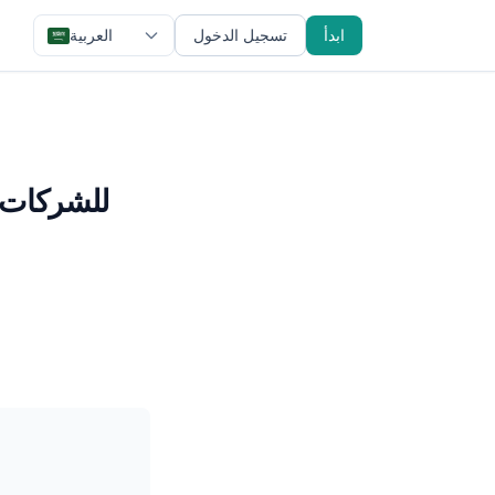
ابدأ
تسجيل الدخول
العربية