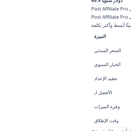
49.9 دولار سنويًا
الميزة
السعر المبدئي
الخيار السنوي
تعقيد الإعداد
الأفضل لـ
وفرة الميزات
وقت الإطلاق