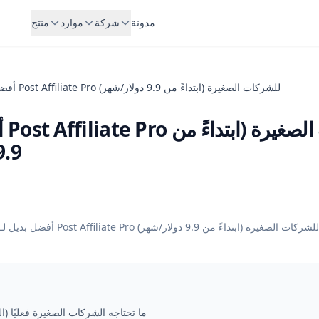
مدونة
شركة
موارد
منتج
أفضل بديل لـ Post Affiliate Pro للشركات الصغيرة (ابتداءً من 9.9 دولار/شهر)
أف
9.9 دولار/شه
أفضل بديل لـ Post Affiliate Pro للشركات الصغيرة (ابتداءً من 9.9 دولار/شهر)
ما تحتاجه الشركات الصغيرة فعليًا (ا