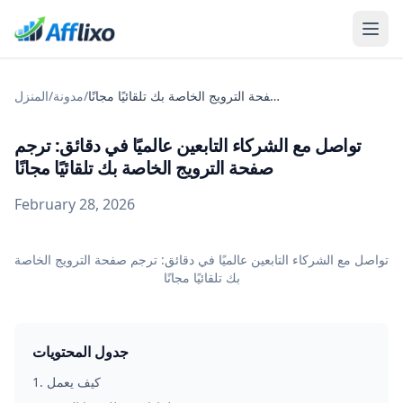
تواصل مع الشركاء التابعين عالميًا في دقائق: ترجم صفحة الترويج الخاصة بك تلقائيًا مجانًا
/
مدونة
/
المنزل
تواصل مع الشركاء التابعين عالميًا في دقائق: ترجم
صفحة الترويج الخاصة بك تلقائيًا مجانًا
February 28, 2026
تواصل مع الشركاء التابعين عالميًا في دقائق: ترجم صفحة الترويج الخاصة
بك تلقائيًا مجانًا
جدول المحتويات
كيف يعمل
.
1