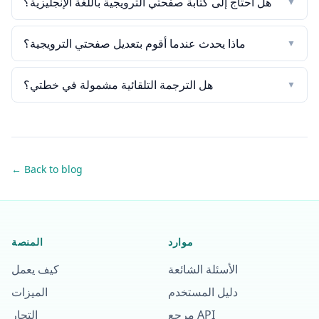
هل أحتاج إلى كتابة صفحتي الترويجية باللغة الإنجليزية؟
▼
ماذا يحدث عندما أقوم بتعديل صفحتي الترويجية؟
▼
هل الترجمة التلقائية مشمولة في خطتي؟
▼
← Back to blog
موارد
المنصة
الأسئلة الشائعة
كيف يعمل
دليل المستخدم
الميزات
مرجع API
التجار