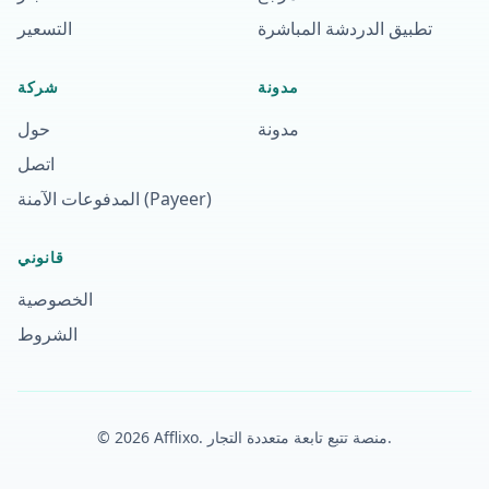
تطبيق الدردشة المباشرة
التسعير
مدونة
شركة
مدونة
حول
اتصل
المدفوعات الآمنة (Payeer)
قانوني
الخصوصية
الشروط
منصة تتبع تابعة متعددة التجار.
Afflixo.
2026
©