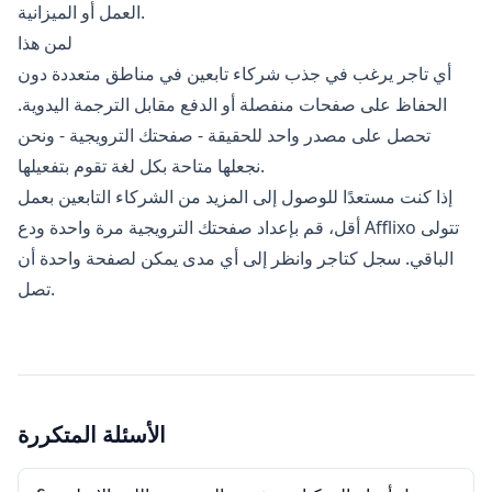
العمل أو الميزانية.
لمن هذا
أي تاجر يرغب في جذب شركاء تابعين في مناطق متعددة دون
الحفاظ على صفحات منفصلة أو الدفع مقابل الترجمة اليدوية.
تحصل على مصدر واحد للحقيقة - صفحتك الترويجية - ونحن
نجعلها متاحة بكل لغة تقوم بتفعيلها.
إذا كنت مستعدًا للوصول إلى المزيد من الشركاء التابعين بعمل
أقل، قم بإعداد صفحتك الترويجية مرة واحدة ودع Afflixo تتولى
الباقي.
سجل كتاجر
وانظر إلى أي مدى يمكن لصفحة واحدة أن
تصل.
الأسئلة المتكررة