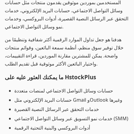
المستخدمين بموردين موثوقين يقدمون منتجات مثل حسابات
وسائل التواصل الاجتماعي، حسابات البريد الإلكتروني، خدمات
التحقق عبر الرسائل النصية القصيرة، أدوات البروكسي، وخدمات
نمو وسائل التواصل الاجتماعي.
هدفنا هو جعل تداول الموارد الرقمية أكثر شفافية وتنظيمًا من
خلال توفير سوق منظم، أنظمة سمعة البائعين، وقوائم منتجات
واضحة. يمكن للمشترين مقارنة الموردين، قراءة التقييمات،
واختيار البائعين الأكثر موثوقية قبل تقديم الطلب.
ما يمكنك العثور عليه على HstockPlus
حسابات وسائل التواصل الاجتماعي لمنصات متعددة
حسابات البريد الإلكتروني مثل Gmail وOutlook وغيرها
خدمات التحقق عبر الرسائل النصية القصيرة
خدمات نمو التسويق عبر وسائل التواصل الاجتماعي (SMM)
أدوات البروكسي والبنية التحتية الرقمية