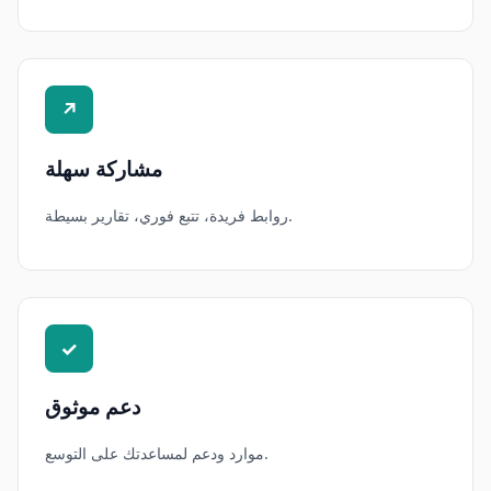
↗
مشاركة سهلة
روابط فريدة، تتبع فوري، تقارير بسيطة.
✓
دعم موثوق
موارد ودعم لمساعدتك على التوسع.