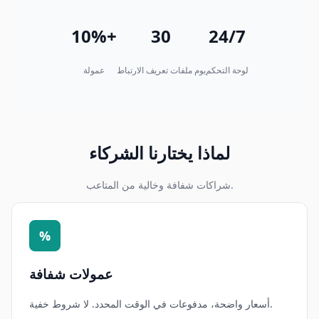
10%+
30
24/7
لوحة التحكم
يوم ملفات تعريف الارتباط
عمولة
لماذا يختارنا الشركاء
شراكات شفافة وخالية من المتاعب.
%
عمولات شفافة
أسعار واضحة، مدفوعات في الوقت المحدد. لا شروط خفية.